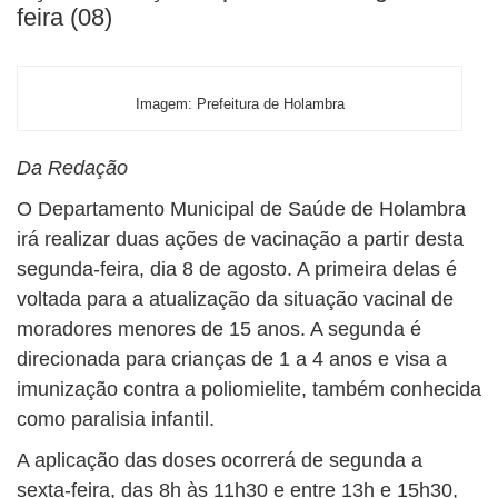
feira (08)
Imagem: Prefeitura de Holambra
Da Redação
O Departamento Municipal de Saúde de Holambra
irá realizar duas ações de vacinação a partir desta
segunda-feira, dia 8 de agosto. A primeira delas é
voltada para a atualização da situação vacinal de
moradores menores de 15 anos. A segunda é
direcionada para crianças de 1 a 4 anos e visa a
imunização contra a poliomielite, também conhecida
como paralisia infantil.
A aplicação das doses ocorrerá de segunda a
sexta-feira, das 8h às 11h30 e entre 13h e 15h30,