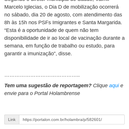
Marcelo Iglecias, o Dia D de mobilização ocorrerá
no sábado, dia 20 de agosto, com atendimento das
8h às 15h nos PSFs Imigrantes e Santa Margarida.
“Esta é a oportunidade de quem não tem
disponibilidade de ir ao local de vacinação durante a
semana, em função de trabalho ou estudo, para
garantir a imunização”, disse.
……………………………………..
Tem uma sugestão de reportagem?
Clique
aqui
e
envie para o Portal Holambrense
Link