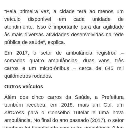
“Pela primeira vez, a cidade terá ao menos um
veículo disponível em cada unidade de
atendimento. Isso é importante para dar agilidade
às mais diversas atividades desenvolvidas na rede
pública de saúde”, explica.
Em 2017, o setor de ambulância registrou –
somadas quatro ambulâncias, duas vans, três
carros e um micro-ônibus – cerca de 645 mil
quilômetros rodados.
Outros veículos
Além dos cinco carros da Saúde, a Prefeitura
também recebeu, em 2018, mais um Gol, um
AirCross
para o Conselho Tutelar e uma nova
ambulância. No final do ano passado (2017), o setor