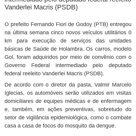
Vanderlei Macris (PSDB)
O prefeito Fernando Fiori de Godoy (PTB) entregou
na última semana cinco novos veículos utilitários 0
km para execução de serviços das unidades
básicas de Saúde de Holambra. Os carros, modelo
Gol, foram adquiridos por meio de convênio com o
Governo Federal intermediado pelo deputado
federal reeleito Vanderlei Macris (PSDB).
De acordo com o diretor da pasta, Valmir Marcelo
Iglecias, os automóveis serão utilizados em visitas
domiciliares de equipes médicas e de enfermagem
e, também, em ações preventivas, sobretudo do
setor de vigilância epidemiológica, como o combate
casa a casa de focos do mosquito da dengue.