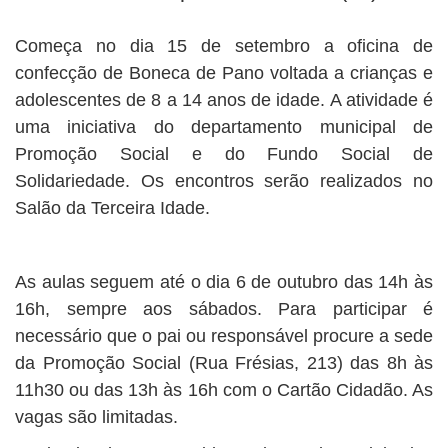
Começa no dia 15 de setembro a oficina de
confecção de Boneca de Pano voltada a crianças e
adolescentes de 8 a 14 anos de idade. A atividade é
uma iniciativa do departamento municipal de
Promoção Social e do Fundo Social de
Solidariedade. Os encontros serão realizados no
Salão da Terceira Idade.
As aulas seguem até o dia 6 de outubro das 14h às
16h, sempre aos sábados. Para participar é
necessário que o pai ou responsável procure a sede
da Promoção Social (Rua Frésias, 213) das 8h às
11h30 ou das 13h às 16h com o Cartão Cidadão. As
vagas são limitadas.