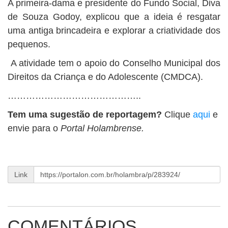
A primeira-dama e presidente do Fundo Social, Diva
de Souza Godoy, explicou que a ideia é resgatar
uma antiga brincadeira e explorar a criatividade dos
pequenos.
A atividade tem o apoio do Conselho Municipal dos
Direitos da Criança e do Adolescente (CMDCA).
……………………………………..
Tem uma sugestão de reportagem?
Clique
aqui
e
envie para o
Portal Holambrense.
Link
COMENTÁRIOS