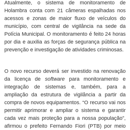
Atualmente, o sistema de monitoramento de
Holambra conta com 21 câmeras espalhadas nos
acessos e zonas de maior fluxo de veículos do
município, com central de vigilância na sede da
Polícia Municipal. O monitoramento é feito 24 horas
por dia e auxilia as forças de segurança pública na
prevenção e investigação de atividades criminosas.
O novo recurso deverá ser investido na renovação
da licença de
software
para monitoramento e
integração de sistemas e, também, para a
ampliação da estrutura de vigilância a partir da
compra de novos equipamentos. “O recurso vai nos
permitir aprimorar e ampliar o sistema e garantir
cada vez mais proteção para a nossa população”,
afirmou o prefeito Fernando Fiori (PTB) por meio