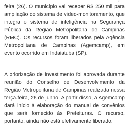
feira (26). O município vai receber R$ 250 mil para
ampliação do sistema de vídeo-monitoramento, que
integra o sistema de inteligência na Segurança
Pública da Região Metropolitana de Campinas
(RMC). Os recursos foram liberados pela Agência
Metropolitana de Campinas (Agemcamp), em
evento ocorrido em Indaiatuba (SP).
A priorização de investimento foi aprovada durante
reunião do Conselho de Desenvolvimento da
Região Metropolitana de Campinas realizada nessa
terça-feira, 26 de junho. A partir disso, a Agemcamp
dará início à elaboração do manual de convênios
que será fornecido às Prefeituras. O recurso,
portanto, ainda não está efetivamente liberado.