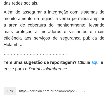
das redes sociais.
Além de assegurar a integração com sistemas de
monitoramento da região, a verba permitirá ampliar
a área de cobertura do monitoramento, levando
mais proteção a moradores e visitantes e mais
eficiência aos serviços de segurança pública de
Holambra.
……………………………………..
Tem uma sugestão de reportagem?
Clique
aqui
e
envie para o
Portal Holambrense.
Link