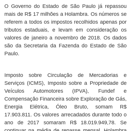
O Governo do Estado de São Paulo já repassou
mais de R$ 17 milhões a Holambra. Os números se
referem a todos os impostos recolhidos apenas por
tributos estaduais, e levam em consideração os
valores de janeiro a novembro de 2018. Os dados
são da Secretaria da Fazenda do Estado de São
Paulo.
Imposto sobre Circulação de Mercadorias e
Serviços (ICMS), Imposto sobre a Propriedade de
Veículos Automotores (IPVA), Fundef e
Compensação Financeira sobre Exploração de Gás,
Energia Elétrica, Óleo Bruto, somam R$
17.903.811. Os valores arrecadados durante todo o
ano de 2017 somaram R$ 18.019.949,78. Se
continuar na média de repasse mensal, Holambra