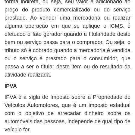
forma indireta, ou seja, seu valor é adicionado ao
preço do produto comercializado ou do serviço
prestado. Ao vender uma mercadoria ou realizar
alguma operação em que se aplique o ICMS, é
efetuado o fato gerador quando a titularidade deste
bem ou serviço passa para o comprador. Ou seja, o
tributo só é cobrado quando a mercadoria é vendida
ou o serviço é prestado para o consumidor, que
passa a ser o titular deste item ou do resultado da
atividade realizada.
IPVA
IPVA é a sigla de Imposto sobre a Propriedade de
Veículos Automotores, que é um imposto estadual
com o objetivo de arrecadar dinheiro sobre os
automóveis das pessoas, independe de qual tipo de
veículo for.