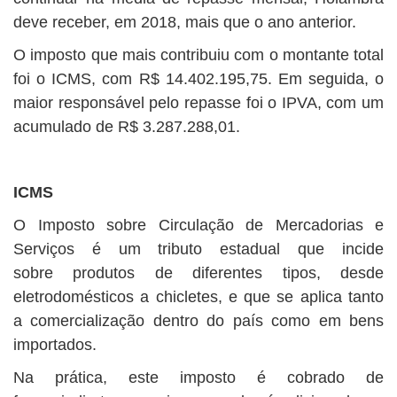
deve receber, em 2018, mais que o ano anterior.
O imposto que mais contribuiu com o montante total
foi o ICMS, com R$ 14.402.195,75. Em seguida, o
maior responsável pelo repasse foi o IPVA, com um
acumulado de R$ 3.287.288,01.
ICMS
O Imposto sobre Circulação de Mercadorias e
Serviços é um tributo estadual que incide
sobre produtos de diferentes tipos, desde
eletrodomésticos a chicletes, e que se aplica tanto
a comercialização dentro do país como em bens
importados.
Na prática, este imposto é cobrado de