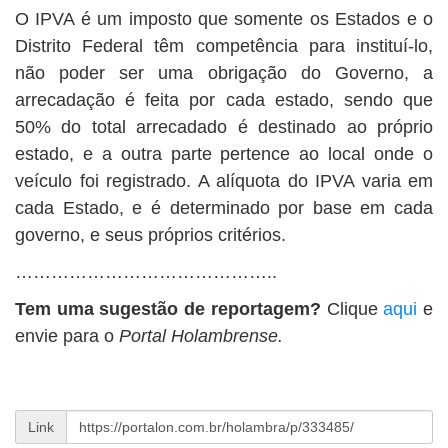
O IPVA é um imposto que somente os Estados e o
Distrito Federal têm competência para instituí-lo,
não poder ser uma obrigação do Governo, a
arrecadação é feita por cada estado, sendo que
50% do total arrecadado é destinado ao próprio
estado, e a outra parte pertence ao local onde o
veículo foi registrado. A alíquota do IPVA varia em
cada Estado, e é determinado por base em cada
governo, e seus próprios critérios.
……………………………………..
Tem uma sugestão de reportagem?
Clique
aqui
e
envie para o
Portal Holambrense.
Link