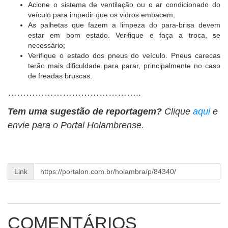
Acione o sistema de ventilação ou o ar condicionado do
veículo para impedir que os vidros embacem;
As palhetas que fazem a limpeza do para-brisa devem
estar em bom estado. Verifique e faça a troca, se
necessário;
Verifique o estado dos pneus do veículo. Pneus carecas
terão mais dificuldade para parar, principalmente no caso
de freadas bruscas.
……………………………………..
Tem uma sugestão de reportagem?
Clique
aqui
e
envie para o Portal Holambrense.
Link
COMENTÁRIOS