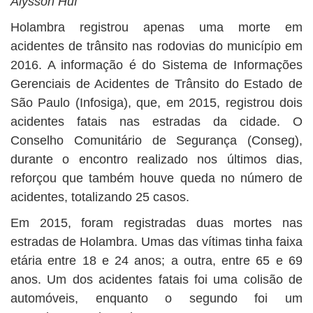
Alysson Huf
Holambra registrou apenas uma morte em
acidentes de trânsito nas rodovias do município em
2016. A informação é do Sistema de Informações
Gerenciais de Acidentes de Trânsito do Estado de
São Paulo (Infosiga), que, em 2015, registrou dois
acidentes fatais nas estradas da cidade. O
Conselho Comunitário de Segurança (Conseg),
durante o encontro realizado nos últimos dias,
reforçou que também houve queda no número de
acidentes, totalizando 25 casos.
Em 2015, foram registradas duas mortes nas
estradas de Holambra. Umas das vítimas tinha faixa
etária entre 18 e 24 anos; a outra, entre 65 e 69
anos. Um dos acidentes fatais foi uma colisão de
automóveis, enquanto o segundo foi um