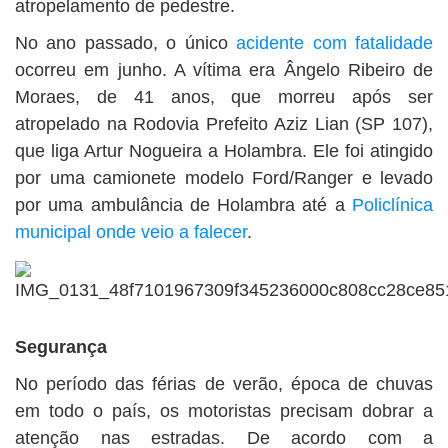
atropelamento de pedestre.
No ano passado, o único
acidente com fatalidade
ocorreu em junho. A vítima era Ângelo Ribeiro de
Moraes, de 41 anos, que morreu após ser
atropelado na Rodovia Prefeito Aziz Lian (SP 107),
que liga Artur Nogueira a Holambra. Ele foi atingido
por uma camionete modelo Ford/Ranger e levado
por uma ambulância de Holambra até a
Policlínica
municipal onde veio a falecer
.
Segurança
No período das férias de verão, época de chuvas
em todo o país, os motoristas precisam dobrar a
atenção nas estradas. De acordo com a