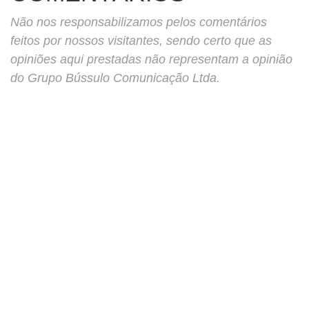
Não nos responsabilizamos pelos comentários
feitos por nossos visitantes, sendo certo que as
opiniões aqui prestadas não representam a opinião
do Grupo Bússulo Comunicação Ltda.