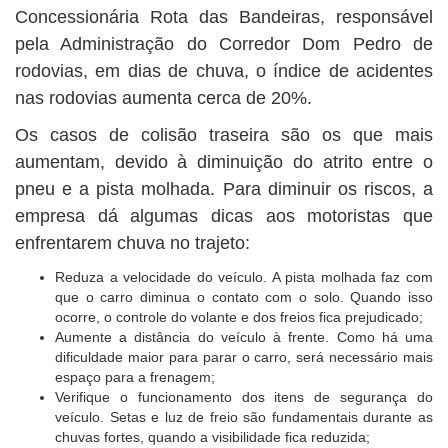
Concessionária Rota das Bandeiras, responsável
pela Administração do Corredor Dom Pedro de
rodovias, em dias de chuva, o índice de acidentes
nas rodovias aumenta cerca de 20%.
Os casos de colisão traseira são os que mais
aumentam, devido à diminuição do atrito entre o
pneu e a pista molhada. Para diminuir os riscos, a
empresa dá algumas dicas aos motoristas que
enfrentarem chuva no trajeto:
Reduza a velocidade do veículo. A pista molhada faz com
que o carro diminua o contato com o solo. Quando isso
ocorre, o controle do volante e dos freios fica prejudicado;
Aumente a distância do veículo à frente. Como há uma
dificuldade maior para parar o carro, será necessário mais
espaço para a frenagem;
Verifique o funcionamento dos itens de segurança do
veículo. Setas e luz de freio são fundamentais durante as
chuvas fortes, quando a visibilidade fica reduzida;