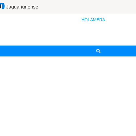
Jaguariunense
HOLAMBRA