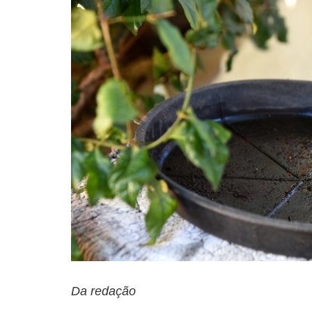
Da redação