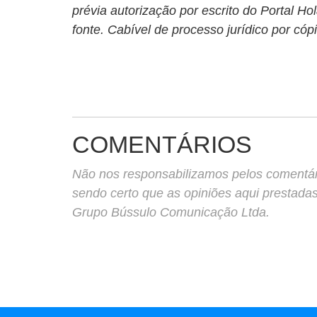
prévia autorização por escrito do Portal 
fonte. Cabível de processo jurídico por cóp
COMENTÁRIOS
Não nos responsabilizamos pelos comentário
sendo certo que as opiniões aqui prestada
Grupo Bússulo Comunicação Ltda.