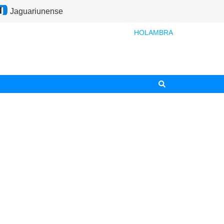
Jaguariunense
HOLAMBRA