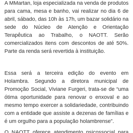
A MMartan, loja especializada na venda de produtos
para cama, mesa e banho, vai realizar no dia 6 de
abril, sábado, das 10h às 17h, um bazar solidário na
sede do Núcleo de Atenção e Orientação
Terapêutica ao Trabalho, o NAOTT. Serão
comercializados itens com descontos de até 50%.
Parte da renda será revertida à instituição.
Essa será a terceira edição do evento em
Holambra. Segundo a diretora municipal de
Promoção Social, Viviane Furgeri, trata-se de “uma
ótima oportunidade para renovar o enxoval e ao
mesmo tempo exercer a solidariedade, contribuindo
com a entidade que assiste a dezenas de famílias e
é um orgulho para a população holambrense”.
O NAOTT oferece atendimento psicossocial para