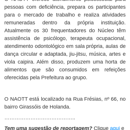
pessoas com deficiência, prepara os participantes
para o mercado de trabalho e realiza atividades
remuneradas dentro da própria instituição.
Atualmente os 30 frequentadores do Núcleo têm
assistência de psicólogo, terapeuta ocupacional,
atendimento odontológico em sala própria, aulas de
dança circular e adaptada, jiu-jitsu, música, artes e
viola caipira. Além disso, produzem uma horta de
alimentos que são consumidos em refeições
oferecidas pela Prefeitura ao grupo.
O NAOTT está localizado na Rua Frésias, nº 66, no
bairro Girassóis de Holanda.
…………………………………..
Tem uma sugestão de reportagem?
Clique
aqui
e