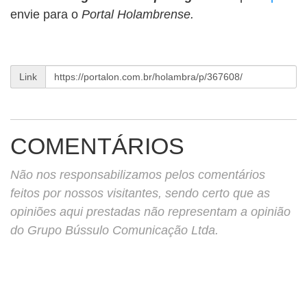
envie para o
Portal Holambrense.
Link
COMENTÁRIOS
Não nos responsabilizamos pelos comentários
feitos por nossos visitantes, sendo certo que as
opiniões aqui prestadas não representam a opinião
do Grupo Bússulo Comunicação Ltda.