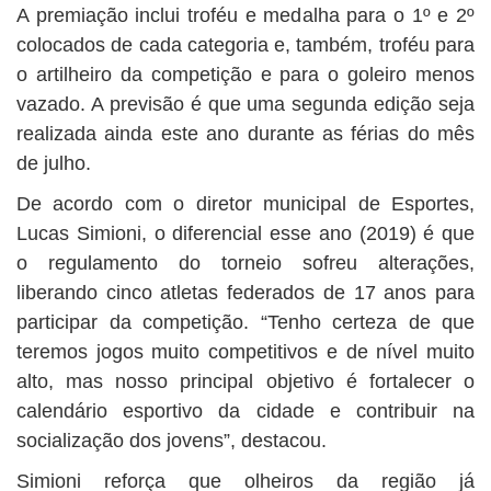
A premiação inclui troféu e medalha para o 1º e 2º
colocados de cada categoria e, também, troféu para
o artilheiro da competição e para o goleiro menos
vazado. A previsão é que uma segunda edição seja
realizada ainda este ano durante as férias do mês
de julho.
De acordo com o diretor municipal de Esportes,
Lucas Simioni, o diferencial esse ano (2019) é que
o regulamento do torneio sofreu alterações,
liberando cinco atletas federados de 17 anos para
participar da competição. “Tenho certeza de que
teremos jogos muito competitivos e de nível muito
alto, mas nosso principal objetivo é fortalecer o
calendário esportivo da cidade e contribuir na
socialização dos jovens”, destacou.
Simioni reforça que olheiros da região já