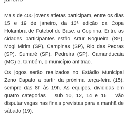
Mais de 400 jovens atletas participam, entre os dias
15 e 19 de janeiro, da 13ª edição da Copa
Holambra de Futebol de Base, a Copinha. Entre as
cidades participantes estão Artur Nogueira (SP),
Mogi Mirim (SP), Campinas (SP), Rio das Pedras
(SP), Sumaré (SP), Pedreira (SP), Camanducaia
(MG) e, também, o município anfitrião.
Os jogos serão realizados no Estádio Municipal
Zeno Capato a partir da próxima terça-feira (15),
sempre das 8h às 19h. As equipes, divididas em
quatro categorias – sub 10, 12, 14 e 16 – vão
disputar vagas nas finais previstas para a manhã de
sábado (19).