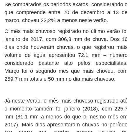
Se comparados os períodos exatos, considerando o
que compreende entre 20 de dezembro a 13 de
março, choveu 22,2% a menos neste verão.
O mês mais chuvoso registrado no último verão foi
janeiro de 2017, com 306,8 mm de chuva. Dos 16
dias onde houveram chuvas, o que registrou mais
volume de água apresentou 72.1 mm – número
considerado bastante alto pelos especialistas.
Março foi o segundo mês que mais choveu, com
259,7 mm totais e 50 mm no dia mais chuvoso.
Já neste Verão, o mês mais chuvoso registrado até
o momento também foi janeiro (2018), com 225,7
mm (81,1 mm a menos do que o mesmo mês em
2017). Mais dias apresentaram chuvas no período