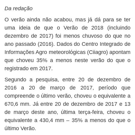
Da redação
O verão ainda não acabou, mas já dá para se ter
uma ideia de que o Verão de 2018 (incluindo
dezembro de 2017) foi menos chuvoso do que no
ano passado (2016). Dados do Centro Integrado de
Informações Agro meteorológicas (Ciiagro) apontam
que choveu 35% a menos neste verão do que o
registrado em 2017.
Segundo a pesquisa, entre 20 de dezembro de
2016 a 20 de março de 2017, período que
compreende o último verão, choveu o equivalente a
670,6 mm. Já entre 20 de dezembro de 2017 e 13
de março deste ano, última terça-feira, choveu o
equivalente a 430,4 mm – 35% a menos do que o
último Verão.