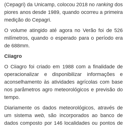
(Cepagri) da Unicamp, colocou 2018 no
ranking
dos
piores anos desde 1989, quando ocorreu a primeira
medição do Cepagri.
O volume atingido até agora no Verão foi de 526
milímetros, quando o esperado para o período era
de 688mm.
Ciiagro
O Ciiagro foi criado em 1988 com a finalidade de
operacionalizar e disponibilizar informações e
aconselhamento às atividades agrícolas com base
nos parâmetros agro meteorológicos e previsão do
tempo.
Diariamente os dados meteorológicos, através de
um sistema
web,
são incorporados ao banco de
dados composto por 146 localidades ou pontos de