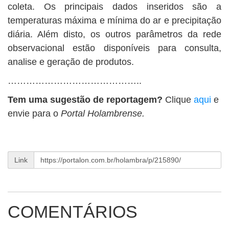
coleta. Os principais dados inseridos são a
temperaturas máxima e mínima do ar e precipitação
diária. Além disto, os outros parâmetros da rede
observacional estão disponíveis para consulta,
analise e geração de produtos.
……………………………………..
Tem uma sugestão de reportagem?
Clique
aqui
e
envie para o
Portal Holambrense.
Link
COMENTÁRIOS