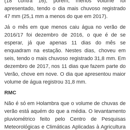
(18 contra 16), porém, menos volume foi
apresentado, tendo o dia mais chuvoso registrado
47 mm (25,1 mm a menos do que em 2017).
Já o mês em que menos caiu água no verão de
2016/17 foi dezembro de 2016, o que é de se
esperar, já que apenas 11 dias do mês se
enquadram na estação. Nestes dias, choveu em
seis, tendo o mais chuvoso registrado 31,8 mm. Em
dezembro de 2017, nos 11 dias que fazem parte do
Verão, chove em nove. O dia que apresentou maior
volume de água registrou 31,8 mm.
RMC
Não é só em Holambra que o volume de chuvas de
verão está aquém do que a média. O levantamento
pluviométrico feito pelo Centro de Pesquisas
Meteorológicas e Climáticas Aplicadas à Agricultura