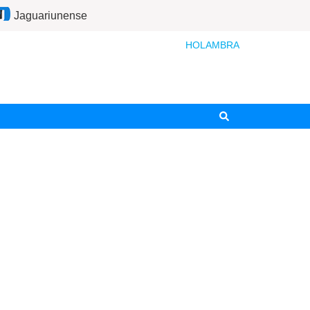
Jaguariunense
HOLAMBRA