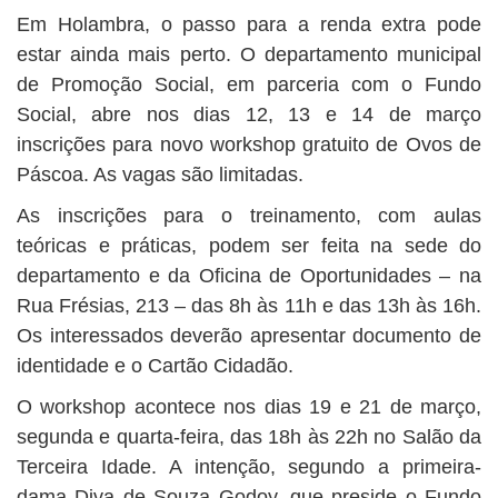
Em Holambra, o passo para a renda extra pode
estar ainda mais perto. O departamento municipal
de Promoção Social, em parceria com o Fundo
Social, abre nos dias 12, 13 e 14 de março
inscrições para novo workshop gratuito de Ovos de
Páscoa. As vagas são limitadas.
As inscrições para o treinamento, com aulas
teóricas e práticas, podem ser feita na sede do
departamento e da Oficina de Oportunidades – na
Rua Frésias, 213 – das 8h às 11h e das 13h às 16h.
Os interessados deverão apresentar documento de
identidade e o Cartão Cidadão.
O workshop acontece nos dias 19 e 21 de março,
segunda e quarta-feira, das 18h às 22h no Salão da
Terceira Idade. A intenção, segundo a primeira-
dama Diva de Souza Godoy, que preside o Fundo