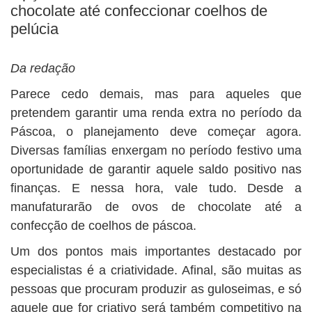
chocolate até confeccionar coelhos de
pelúcia
Da redação
Parece cedo demais, mas para aqueles que
pretendem garantir uma renda extra no período da
Páscoa, o planejamento deve começar agora.
Diversas famílias enxergam no período festivo uma
oportunidade de garantir aquele saldo positivo nas
finanças. E nessa hora, vale tudo. Desde a
manufaturarão de ovos de chocolate até a
confecção de coelhos de páscoa.
Um dos pontos mais importantes destacado por
especialistas é a criatividade. Afinal, são muitas as
pessoas que procuram produzir as guloseimas, e só
aquele que for criativo será também competitivo na