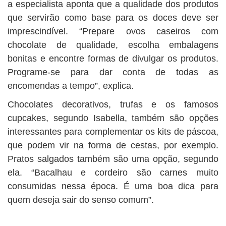
a especialista aponta que a qualidade dos produtos
que servirão como base para os doces deve ser
imprescindível. “Prepare ovos caseiros com
chocolate de qualidade, escolha embalagens
bonitas e encontre formas de divulgar os produtos.
Programe-se para dar conta de todas as
encomendas a tempo”, explica.
Chocolates decorativos, trufas e os famosos
cupcakes, segundo Isabella, também são opções
interessantes para complementar os kits de páscoa,
que podem vir na forma de cestas, por exemplo.
Pratos salgados também são uma opção, segundo
ela. “Bacalhau e cordeiro são carnes muito
consumidas nessa época. É uma boa dica para
quem deseja sair do senso comum”.