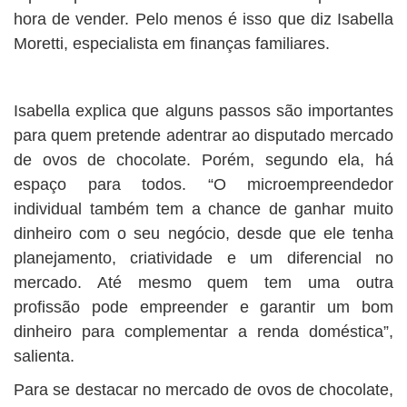
hora de vender. Pelo menos é isso que diz Isabella
Moretti, especialista em finanças familiares.
Isabella explica que alguns passos são importantes
para quem pretende adentrar ao disputado mercado
de ovos de chocolate. Porém, segundo ela, há
espaço para todos. “O microempreendedor
individual também tem a chance de ganhar muito
dinheiro com o seu negócio, desde que ele tenha
planejamento, criatividade e um diferencial no
mercado. Até mesmo quem tem uma outra
profissão pode empreender e garantir um bom
dinheiro para complementar a renda doméstica”,
salienta.
Para se destacar no mercado de ovos de chocolate,