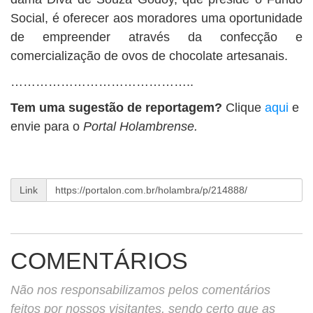
Social, é oferecer aos moradores uma oportunidade
de empreender através da confecção e
comercialização de ovos de chocolate artesanais.
……………………………………..
Tem uma sugestão de reportagem?
Clique
aqui
e
envie para o
Portal Holambrense.
Link
COMENTÁRIOS
Não nos responsabilizamos pelos comentários
feitos por nossos visitantes, sendo certo que as