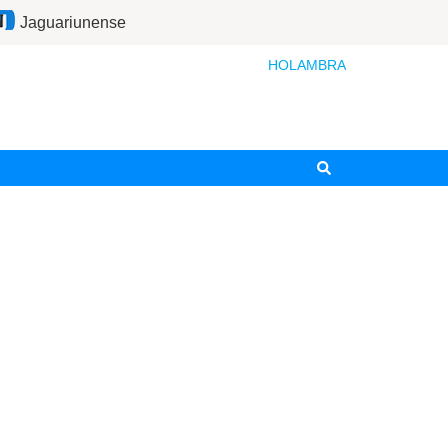
Jaguariunense
HOLAMBRA