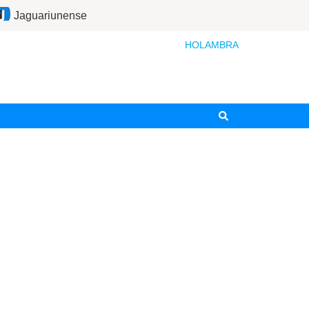
Jaguariunense
HOLAMBRA