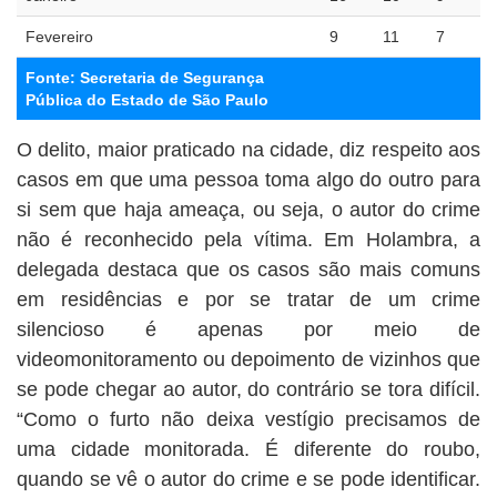
Fevereiro
9
11
7
Fonte: Secretaria de Segurança
Pública do Estado de São Paulo
O delito, maior praticado na cidade, diz respeito aos
casos em que uma pessoa toma algo do outro para
si sem que haja ameaça, ou seja, o autor do crime
não é reconhecido pela vítima. Em Holambra, a
delegada destaca que os casos são mais comuns
em residências e por se tratar de um crime
silencioso é apenas por meio de
videomonitoramento ou depoimento de vizinhos que
se pode chegar ao autor, do contrário se tora difícil.
“Como o furto não deixa vestígio precisamos de
uma cidade monitorada. É diferente do roubo,
quando se vê o autor do crime e se pode identificar.