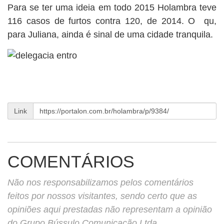
Para se ter uma ideia em todo 2015 Holambra teve
116 casos de furtos contra 120, de 2014. O qu,
para Juliana, ainda é sinal de uma cidade tranquila.
Link
COMENTÁRIOS
Não nos responsabilizamos pelos comentários
feitos por nossos visitantes, sendo certo que as
opiniões aqui prestadas não representam a opinião
do Grupo Bússulo Comunicação Ltda.