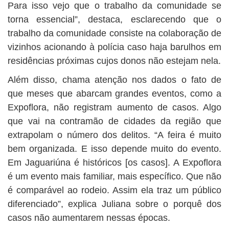
Para isso vejo que o trabalho da comunidade se
torna essencial”, destaca, esclarecendo que o
trabalho da comunidade consiste na colaboração de
vizinhos acionando à polícia caso haja barulhos em
residências próximas cujos donos não estejam nela.
Além disso, chama atenção nos dados o fato de
que meses que abarcam grandes eventos, como a
Expoflora, não registram aumento de casos. Algo
que vai na contramão de cidades da região que
extrapolam o número dos delitos. “A feira é muito
bem organizada. E isso depende muito do evento.
Em Jaguariúna é históricos [os casos]. A Expoflora
é um evento mais familiar, mais específico. Que não
é comparável ao rodeio. Assim ela traz um público
diferenciado”, explica Juliana sobre o porquê dos
casos não aumentarem nessas épocas.