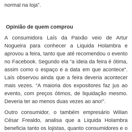
normal na loja”.
Opinião de quem comprou
A consumidora Laís da Paixão veio de Artur
Nogueira para conhecer a Liquida Holambra e
aprovou a feira, tanto que até recomendou o evento
no Facebook. Segundo ela “a ideia da feira é ótima,
assim como o espaço e a data em que acontece”.
Laís observou ainda que a feira deveria acontecer
mais vezes. “A maioria dos expositores faz jus ao
evento, com preços ótimos, de liquidação mesmo.
Deveria ter ao menos duas vezes ao ano!”.
Outro consumidor, o também empresário Wilian
César Frealdo, analisa que a Liquida Holambra
beneficia tanto os lojistas, quanto consumidores e o