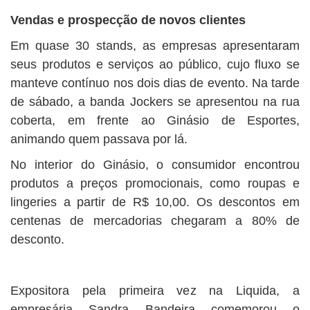
Vendas e prospecção de novos clientes
Em quase 30 stands, as empresas apresentaram
seus produtos e serviços ao público, cujo fluxo se
manteve contínuo nos dois dias de evento. Na tarde
de sábado, a banda Jockers se apresentou na rua
coberta, em frente ao Ginásio de Esportes,
animando quem passava por lá.
No interior do Ginásio, o consumidor encontrou
produtos a preços promocionais, como roupas e
lingeries a partir de R$ 10,00. Os descontos em
centenas de mercadorias chegaram a 80% de
desconto.
Expositora pela primeira vez na Liquida, a
empresária Sandra Bandeira comemorou o