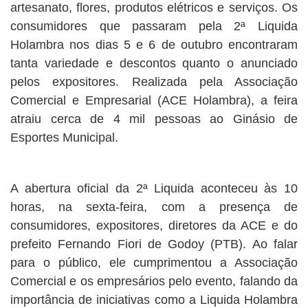
artesanato, flores, produtos elétricos e serviços. Os
consumidores que passaram pela 2ª Liquida
Holambra nos dias 5 e 6 de outubro encontraram
tanta variedade e descontos quanto o anunciado
pelos expositores. Realizada pela Associação
Comercial e Empresarial (ACE Holambra), a feira
atraiu cerca de 4 mil pessoas ao Ginásio de
Esportes Municipal.
A abertura oficial da 2ª Liquida aconteceu às 10
horas, na sexta-feira, com a presença de
consumidores, expositores, diretores da ACE e do
prefeito Fernando Fiori de Godoy (PTB). Ao falar
para o público, ele cumprimentou a Associação
Comercial e os empresários pelo evento, falando da
importância de iniciativas como a Liquida Holambra