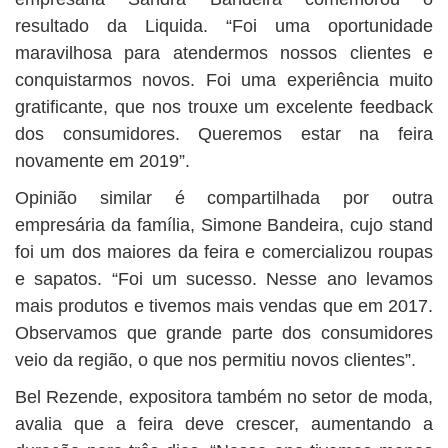
resultado da Liquida. “Foi uma oportunidade
maravilhosa para atendermos nossos clientes e
conquistarmos novos. Foi uma experiência muito
gratificante, que nos trouxe um excelente feedback
dos consumidores. Queremos estar na feira
novamente em 2019”.
Opinião similar é compartilhada por outra
empresária da família, Simone Bandeira, cujo stand
foi um dos maiores da feira e comercializou roupas
e sapatos. “Foi um sucesso. Nesse ano levamos
mais produtos e tivemos mais vendas que em 2017.
Observamos que grande parte dos consumidores
veio da região, o que nos permitiu novos clientes”.
Bel Rezende, expositora também no setor de moda,
avalia que a feira deve crescer, aumentando a