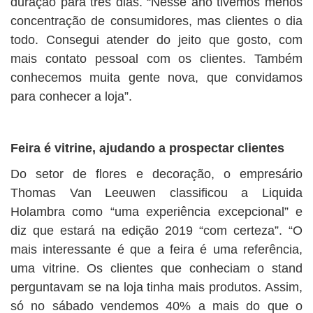
duração para três dias. “Nesse ano tivemos menos
concentração de consumidores, mas clientes o dia
todo. Consegui atender do jeito que gosto, com
mais contato pessoal com os clientes. Também
conhecemos muita gente nova, que convidamos
para conhecer a loja”.
Feira é vitrine, ajudando a prospectar clientes
Do setor de flores e decoração, o empresário
Thomas Van Leeuwen classificou a Liquida
Holambra como “uma experiência excepcional” e
diz que estará na edição 2019 “com certeza”. “O
mais interessante é que a feira é uma referência,
uma vitrine. Os clientes que conheciam o stand
perguntavam se na loja tinha mais produtos. Assim,
só no sábado vendemos 40% a mais do que o