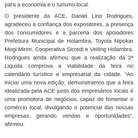
para a economia e o turismo local.
O presidente da ACE, Daniel Lino Rodrigues,
agradeceu a confiança dos expositores, a presença
dos consumidores e a parceria dos apoiadores
Prefeitura Municipal de Holambra, Toyota Nipokar
Mogi Mirim, Cooperativa Sicredi e Veiling Holambra.
Rodrigues ainda afirmou que a realização da 2ª
Liquida comprova a viabilidade da feira no
calendário turístico e empresarial da cidade. “Ao
iniciar uma nova edição, demonstramos que a feira
idealizada pela ACE junto dos empresários locais é
uma promotora de negócios, capaz de fomentar o
comércio local, divulgando o potencial das nossas
empresas, gerando vendas e oportunidades”,
afirmou.