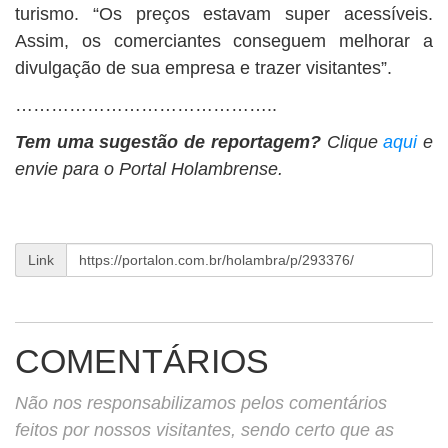
turismo. “Os preços estavam super acessíveis.
Assim, os comerciantes conseguem melhorar a
divulgação de sua empresa e trazer visitantes”.
……………………………………..
Tem uma sugestão de reportagem?
Clique
aqui
e
envie para o Portal Holambrense.
Link
COMENTÁRIOS
Não nos responsabilizamos pelos comentários
feitos por nossos visitantes, sendo certo que as