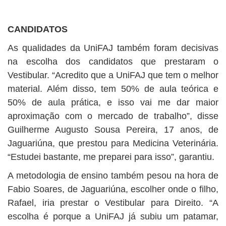
CANDIDATOS
As qualidades da UniFAJ também foram decisivas
na escolha dos candidatos que prestaram o
Vestibular. “Acredito que a UniFAJ que tem o melhor
material. Além disso, tem 50% de aula teórica e
50% de aula prática, e isso vai me dar maior
aproximação com o mercado de trabalho”, disse
Guilherme Augusto Sousa Pereira, 17 anos, de
Jaguariúna, que prestou para Medicina Veterinária.
“Estudei bastante, me preparei para isso”, garantiu.
A metodologia de ensino também pesou na hora de
Fabio Soares, de Jaguariúna, escolher onde o filho,
Rafael, iria prestar o Vestibular para Direito. “A
escolha é porque a UniFAJ já subiu um patamar,