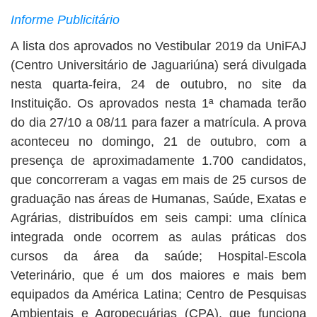
Informe Publicitário
A lista dos aprovados no Vestibular 2019 da UniFAJ
(Centro Universitário de Jaguariúna) será divulgada
nesta quarta-feira, 24 de outubro, no site da
Instituição. Os aprovados nesta 1ª chamada terão
do dia 27/10 a 08/11 para fazer a matrícula. A prova
aconteceu no domingo, 21 de outubro, com a
presença de aproximadamente 1.700 candidatos,
que concorreram a vagas em mais de 25 cursos de
graduação nas áreas de Humanas, Saúde, Exatas e
Agrárias, distribuídos em seis campi: uma clínica
integrada onde ocorrem as aulas práticas dos
cursos da área da saúde; Hospital-Escola
Veterinário, que é um dos maiores e mais bem
equipados da América Latina; Centro de Pesquisas
Ambientais e Agropecuárias (CPA), que funciona