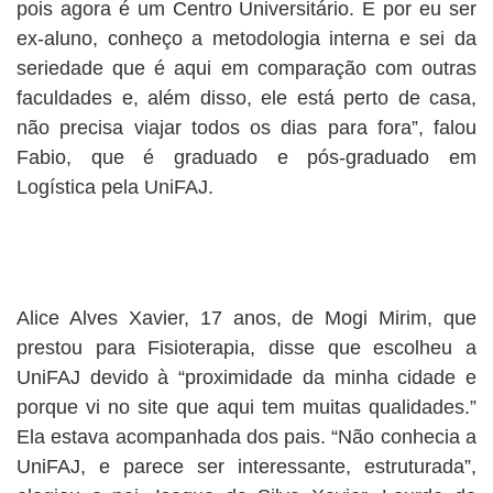
pois agora é um Centro Universitário. E por eu ser
ex-aluno, conheço a metodologia interna e sei da
seriedade que é aqui em comparação com outras
faculdades e, além disso, ele está perto de casa,
não precisa viajar todos os dias para fora”, falou
Fabio, que é graduado e pós-graduado em
Logística pela UniFAJ.
Alice Alves Xavier, 17 anos, de Mogi Mirim, que
prestou para Fisioterapia, disse que escolheu a
UniFAJ devido à “proximidade da minha cidade e
porque vi no site que aqui tem muitas qualidades.”
Ela estava acompanhada dos pais. “Não conhecia a
UniFAJ, e parece ser interessante, estruturada”,