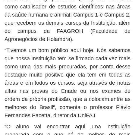
como catalisador de estudos científicos nas áreas
da saúde humana e animal; Campus 1 e Campus 2,
que recebem os demais cursos da Instituição, além
do campus da FAAGROH (Faculdade de
Agronegócios de Holambra).
“Tivemos um bom público aqui hoje. Nós sabemos
que nossa Instituição tem se firmado cada vez mais
como uma das mais procuradas, por conta desse
destaque muito positivo que ela tem em todas as
áreas e em todos os cursos, seja através de notas
altas nas provas do Enade ou nos exames de
ordem da própria profissão, que a colocam entre as
melhores do Brasil”, comenta o professor Flávio
Fernandes Pacetta, diretor da UniFAJ.
“O aluno vai encontrar aqui uma instituição
preparada com o que há de melhor, de mais