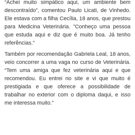
“Achei muito simpático aqui, um ambiente bem
descontraído”, comentou Paulo Licati, de Vinhedo.
Ele estava com a filha Cecília, 18 anos, que prestou
para Medicina Veterinária. ”Conheço uma pessoa
que estuda aqui e diz que é muito boa. Já tenho
referências.”
Também por recomendação Gabriela Leal, 18 anos,
veio concorrer a uma vaga no curso de Veterinária.
“Tem uma amiga que fez veterinária aqui e que
recomendou. Eu entrei no site e vi que muito é
prestigiada e que oferece a possibilidade de
trabalhar no exterior com o diploma daqui, e isso
me interessa muito.”