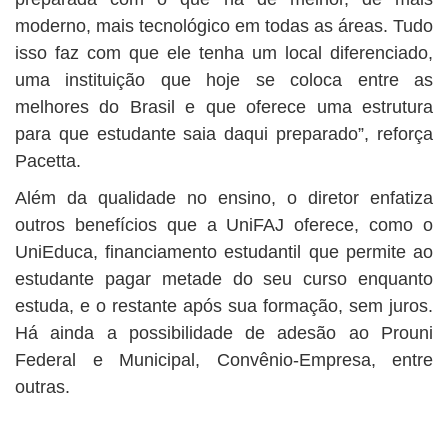
moderno, mais tecnológico em todas as áreas. Tudo
isso faz com que ele tenha um local diferenciado,
uma instituição que hoje se coloca entre as
melhores do Brasil e que oferece uma estrutura
para que estudante saia daqui preparado”, reforça
Pacetta.
Além da qualidade no ensino, o diretor enfatiza
outros benefícios que a UniFAJ oferece, como o
UniEduca, financiamento estudantil que permite ao
estudante pagar metade do seu curso enquanto
estuda, e o restante após sua formação, sem juros.
Há ainda a possibilidade de adesão ao Prouni
Federal e Municipal, Convênio-Empresa, entre
outras.