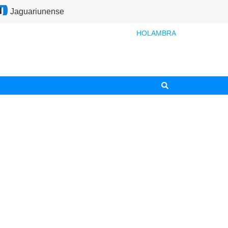
Jaguariunense
HOLAMBRA