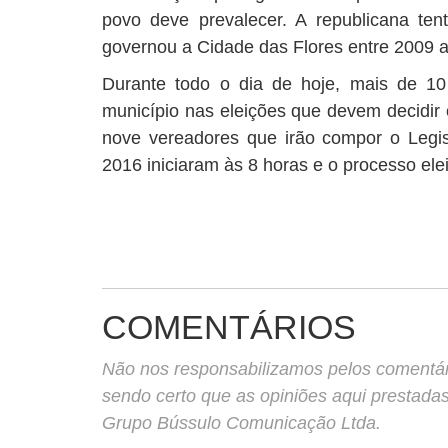
povo deve prevalecer. A republicana tent
governou a Cidade das Flores entre 2009 
Durante todo o dia de hoje, mais de 1
município nas eleições que devem decidir o
nove vereadores que irão compor o Legis
2016 iniciaram às 8 horas e o processo elei
COMENTÁRIOS
Não nos responsabilizamos pelos comentário
sendo certo que as opiniões aqui prestada
Grupo Bússulo Comunicação Ltda.