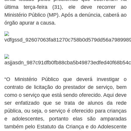
última terça-feira (31), ele deve recorrer ao
Ministério Público (MP). Após a denúncia, caberá ao
órgão apurar a causa.
“O Ministério Público que deverá investigar o
contrato de licitação do prestador de serviço, bem
como o serviço que está sendo oferecido. Aqui deve
ser enfatizado que se trata de alunos da rede
pública, ou seja, o serviço é oferecido para crianças
e adolescentes, portanto elas são amparadas
também pelo Estatuto da Criança e do Adolescente