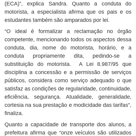
(ECA)”, explica Sandra. Quanto a conduta do
motorista, a especialista afirma que os pais e os
estudantes também são amparados por lei.
“O ideal é formalizar a reclamação no órgão
competente, mencionando todos os aspectos dessa
conduta, dia, nome do motorista, horário, e a
conduta propriamente dita, pedindo-se a
substituição do motorista. A Lei 8.987/95 que
disciplina a concessão e a permissão de serviços
públicos, considera como serviço adequado o que
satisfaz as condições de regularidade, continuidade,
eficiência, segurança. Atualidade, generalidade,
cortesia na sua prestação e modicidade das tarifas”,
finaliza.
Quanto a capacidade de transporte dos alunos, a
prefeitura afirma que “onze veículos são utilizados