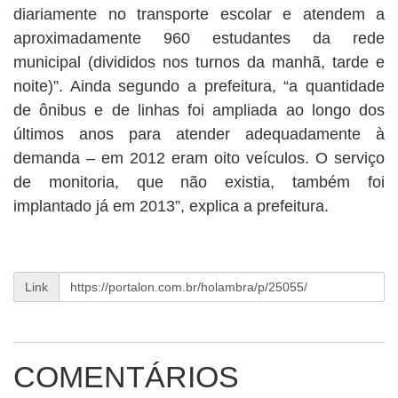
diariamente no transporte escolar e atendem a
aproximadamente 960 estudantes da rede
municipal (divididos nos turnos da manhã, tarde e
noite)”. Ainda segundo a prefeitura, “a quantidade
de ônibus e de linhas foi ampliada ao longo dos
últimos anos para atender adequadamente à
demanda – em 2012 eram oito veículos. O serviço
de monitoria, que não existia, também foi
implantado já em 2013”, explica a prefeitura.
Link
COMENTÁRIOS