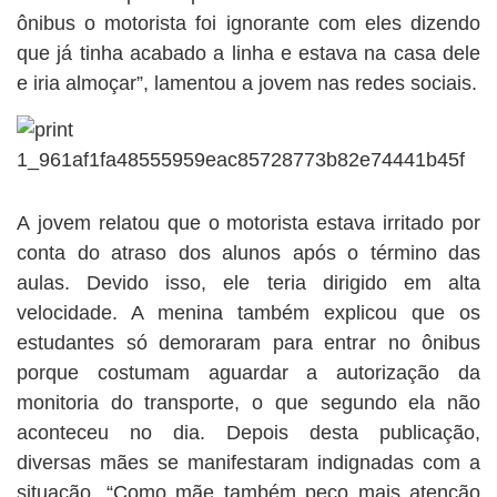
ônibus o motorista foi ignorante com eles dizendo
que já tinha acabado a linha e estava na casa dele
e iria almoçar”, lamentou a jovem nas redes sociais.
A jovem relatou que o motorista estava irritado por
conta do atraso dos alunos após o término das
aulas. Devido isso, ele teria dirigido em alta
velocidade. A menina também explicou que os
estudantes só demoraram para entrar no ônibus
porque costumam aguardar a autorização da
monitoria do transporte, o que segundo ela não
aconteceu no dia. Depois desta publicação,
diversas mães se manifestaram indignadas com a
situação. “Como mãe também peço mais atenção