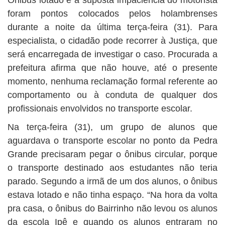
foram pontos colocados pelos holambrenses
durante a noite da última terça-feira (31). Para
especialista, o cidadão pode recorrer à Justiça, que
será encarregada de investigar o caso. Procurada a
prefeitura afirma que não houve, até o presente
momento, nenhuma reclamação formal referente ao
comportamento ou à conduta de qualquer dos
profissionais envolvidos no transporte escolar.
Na terça-feira (31), um grupo de alunos que
aguardava o transporte escolar no ponto da Pedra
Grande precisaram pegar o ônibus circular, porque
o transporte destinado aos estudantes não teria
parado. Segundo a irmã de um dos alunos, o ônibus
estava lotado e não tinha espaço. “Na hora da volta
pra casa, o ônibus do Bairrinho não levou os alunos
da escola Ipê e quando os alunos entraram no