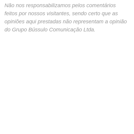
Não nos responsabilizamos pelos comentários
feitos por nossos visitantes, sendo certo que as
opiniões aqui prestadas não representam a opinião
do Grupo Bússulo Comunicação Ltda.