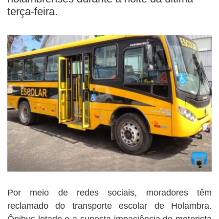
terça-feira.
Por meio de redes sociais, moradores têm
reclamado do transporte escolar de Holambra.
Ônibus lotado e a suposta impaciência do motorista