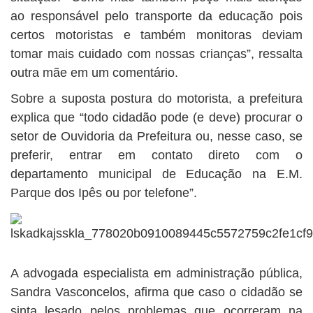
ao responsável pelo transporte da educação pois
certos motoristas e também monitoras deviam
tomar mais cuidado com nossas crianças”, ressalta
outra mãe em um comentário.
Sobre a suposta postura do motorista, a prefeitura
explica que “todo cidadão pode (e deve) procurar o
setor de Ouvidoria da Prefeitura ou, nesse caso, se
preferir, entrar em contato direto com o
departamento municipal de Educação na E.M.
Parque dos Ipês ou por telefone”.
A advogada especialista em administração pública,
Sandra Vasconcelos, afirma que caso o cidadão se
sinta lesado pelos problemas que ocorreram na