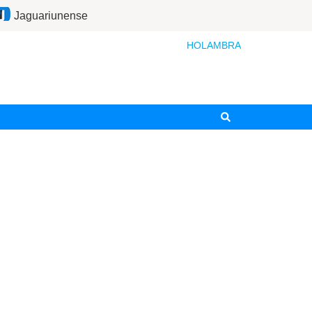
Jaguariunense
HOLAMBRA