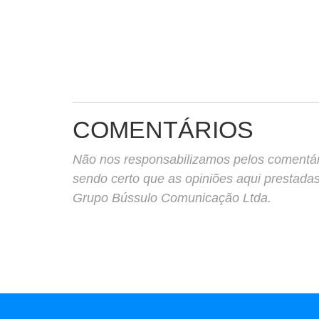
COMENTÁRIOS
Não nos responsabilizamos pelos comentário
sendo certo que as opiniões aqui prestada
Grupo Bússulo Comunicação Ltda.