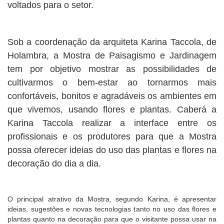
voltados para o setor.
Sob a coordenação da arquiteta Karina Taccola, de
Holambra, a Mostra de Paisagismo e Jardinagem
tem por objetivo mostrar as possibilidades de
cultivarmos o bem-estar ao tornarmos mais
confortáveis, bonitos e agradáveis os ambientes em
que vivemos, usando flores e plantas. Caberá a
Karina Taccola realizar a interface entre os
profissionais e os produtores para que a Mostra
possa oferecer ideias do uso das plantas e flores na
decoração do dia a dia.
O principal atrativo da Mostra, segundo Karina, é apresentar
ideias, sugestões e novas tecnologias tanto no uso das flores e
plantas quanto na decoração para que o visitante possa usar na