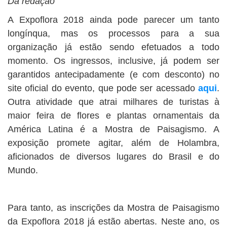
Da redação
A Expoflora 2018 ainda pode parecer um tanto
longínqua, mas os processos para a sua
organização já estão sendo efetuados a todo
momento. Os ingressos, inclusive, já podem ser
garantidos antecipadamente (e com desconto) no
site oficial do evento, que pode ser acessado
aqui
.
Outra atividade que atrai milhares de turistas à
maior feira de flores e plantas ornamentais da
América Latina é a Mostra de Paisagismo. A
exposição promete agitar, além de Holambra,
aficionados de diversos lugares do Brasil e do
Mundo.
Para tanto, as inscrições da Mostra de Paisagismo
da Expoflora 2018 já estão abertas. Neste ano, os