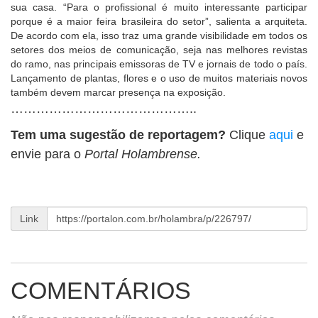
sua casa. “Para o profissional é muito interessante participar
porque é a maior feira brasileira do setor”, salienta a arquiteta.
De acordo com ela, isso traz uma grande visibilidade em todos os
setores dos meios de comunicação, seja nas melhores revistas
do ramo, nas principais emissoras de TV e jornais de todo o país.
Lançamento de plantas, flores e o uso de muitos materiais novos
também devem marcar presença na exposição.
……………………………………..
Tem uma sugestão de reportagem?
Clique
aqui
e
envie para o
Portal Holambrense.
Link
COMENTÁRIOS