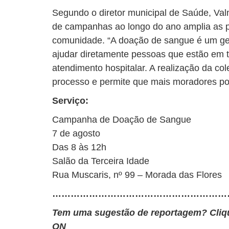
Segundo o diretor municipal de Saúde, Valm
de campanhas ao longo do ano amplia as po
comunidade. “A doação de sangue é um ge
ajudar diretamente pessoas que estão em 
atendimento hospitalar. A realização da col
processo e permite que mais moradores pos
Serviço:
Campanha de Doação de Sangue
7 de agosto
Das 8 às 12h
Salão da Terceira Idade
Rua Muscaris, nº 99 – Morada das Flores
…………………………………………………
Tem uma sugestão de reportagem? Cli
ON