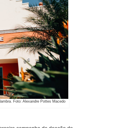
olambra. Foto: Alexandre Pottes Macedo