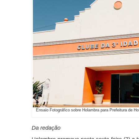
Ensaio Fotográfico sobre Holambra para Prefeitura de H
Da redação