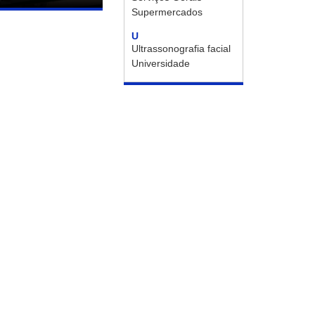
Supermercados
U
Ultrassonografia facial
Universidade