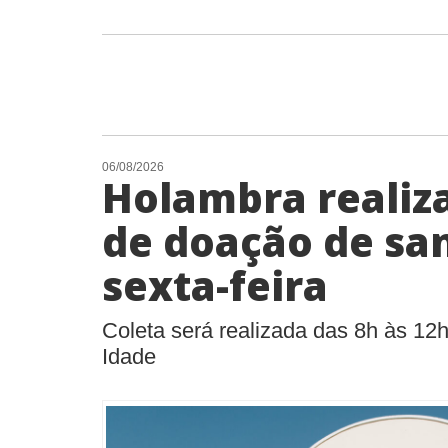
06/08/2026
Holambra reali
de doação de sa
sexta-feira
Coleta será realizada das 8h às 12h
Idade