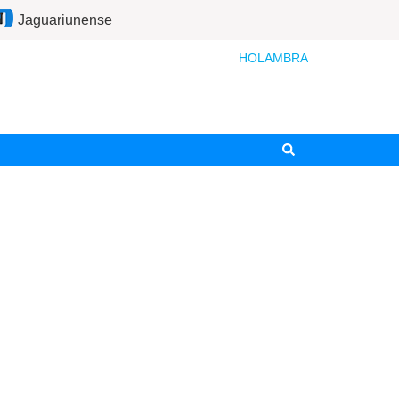
Jaguariunense
HOLAMBRA