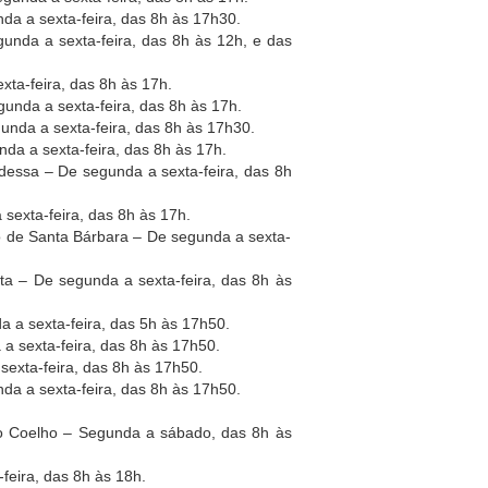
da a sexta-feira, das 8h às 17h30.
gunda a sexta-feira, das 8h às 12h, e das
exta-feira, das 8h às 17h.
unda a sexta-feira, das 8h às 17h.
nda a sexta-feira, das 8h às 17h30.
a a sexta-feira, das 8h às 17h.
essa – De segunda a sexta-feira, das 8h
 sexta-feira, das 8h às 17h.
o de Santa Bárbara – De segunda a sexta-
a – De segunda a sexta-feira, das 8h às
a sexta-feira, das 5h às 17h50.
 a sexta-feira, das 8h às 17h50.
exta-feira, das 8h às 17h50.
da a sexta-feira, das 8h às 17h50.
o Coelho – Segunda a sábado, das 8h às
feira, das 8h às 18h.