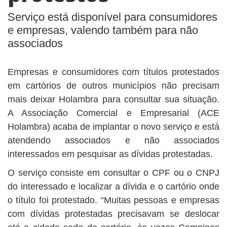
Serviço está disponível para consumidores
e empresas, valendo também para não
associados
Empresas e consumidores com títulos protestados
em cartórios de outros municípios não precisam
mais deixar Holambra para consultar sua situação.
A Associação Comercial e Empresarial (ACE
Holambra) acaba de implantar o novo serviço e está
atendendo associados e não associados
interessados em pesquisar as dívidas protestadas.
O serviço consiste em consultar o CPF ou o CNPJ
do interessado e localizar a dívida e o cartório onde
o título foi protestado. “Muitas pessoas e empresas
com dívidas protestadas precisavam se deslocar