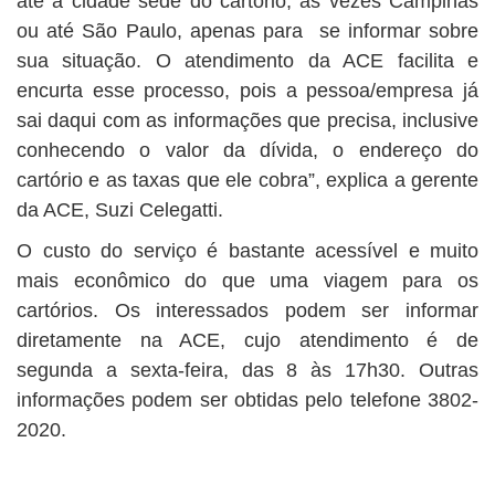
até a cidade sede do cartório, às vezes Campinas
ou até São Paulo, apenas para se informar sobre
sua situação. O atendimento da ACE facilita e
encurta esse processo, pois a pessoa/empresa já
sai daqui com as informações que precisa, inclusive
conhecendo o valor da dívida, o endereço do
cartório e as taxas que ele cobra”, explica a gerente
da ACE, Suzi Celegatti.
O custo do serviço é bastante acessível e muito
mais econômico do que uma viagem para os
cartórios. Os interessados podem ser informar
diretamente na ACE, cujo atendimento é de
segunda a sexta-feira, das 8 às 17h30. Outras
informações podem ser obtidas pelo telefone 3802-
2020.