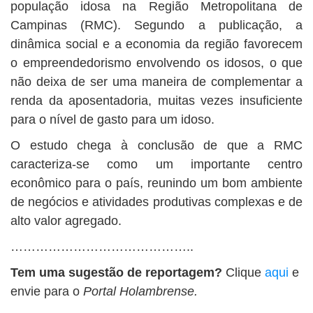
população idosa na Região Metropolitana de
Campinas (RMC). Segundo a publicação, a
dinâmica social e a economia da região favorecem
o empreendedorismo envolvendo os idosos, o que
não deixa de ser uma maneira de complementar a
renda da aposentadoria, muitas vezes insuficiente
para o nível de gasto para um idoso.
O estudo chega à conclusão de que a RMC
caracteriza-se como um importante centro
econômico para o país, reunindo um bom ambiente
de negócios e atividades produtivas complexas e de
alto valor agregado.
……………………………………..
Tem uma sugestão de reportagem?
Clique
aqui
e
envie para o
Portal Holambrense.