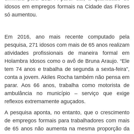
idosos em empregos formais na Cidade das Flores
só aumentou.
Em 2016, ano mais recente computado pela
pesquisa, 271 idosos com mais de 65 anos realizam
atividades profissionais de maneira formal em
Holambra Idosos como o avô de Bruna Araujo. “Ele
tem 74 anos e trabalha de segunda a sexta-feira”,
conta a jovem. Akiles Rocha também não pensa em
parar. Aos 66 anos, trabalha como motorista de
ambulância no município – serviço que exige
reflexos extremamente aguçados.
A pesquisa aponta, no entanto, que o crescimento
de empregos formais para trabalhadores com mais
de 65 anos não aumenta na mesma proporção da