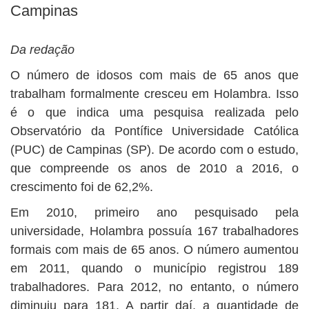
Campinas
Da redação
O número de idosos com mais de 65 anos que
trabalham formalmente cresceu em Holambra. Isso
é o que indica uma pesquisa realizada pelo
Observatório da Pontífice Universidade Católica
(PUC) de Campinas (SP). De acordo com o estudo,
que compreende os anos de 2010 a 2016, o
crescimento foi de 62,2%.
Em 2010, primeiro ano pesquisado pela
universidade, Holambra possuía 167 trabalhadores
formais com mais de 65 anos. O número aumentou
em 2011, quando o município registrou 189
trabalhadores. Para 2012, no entanto, o número
diminuiu para 181. A partir daí, a quantidade de