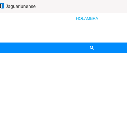
Jaguariunense
HOLAMBRA