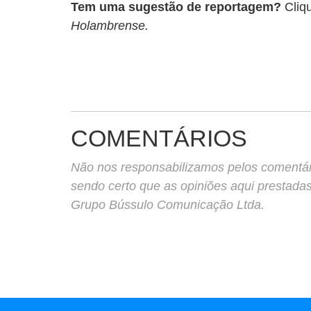
Tem uma sugestão de reportagem?
Cliq
Holambrense.
COMENTÁRIOS
Não nos responsabilizamos pelos comentário
sendo certo que as opiniões aqui prestada
Grupo Bússulo Comunicação Ltda.