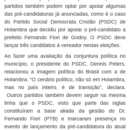
partidos também podem optar por apoiar algumas
das pré-candidaturas já anunciadas, como é o caso
do Partido Social Democrata Cristão (PSDC) de
Holambra que decidiu por apoiar o pré-candidato a
prefeito Fernando Fiori de Godoy. O PSDC deve
lançar três candidatos à vereador nestas eleições.
Ao fazer uma avaliação da conjuntura política no
município, o presidente do PSDC, Dennis Peters,
relacionou a imagem política do Brasil com a de
Holambra. “O cenário político, não só em Holambra,
mas no país inteiro, é de transição”, declara.
Outros partidos também devem seguir na mesma
linha que o PSDC, visto que parte das siglas
constituíram a base aliada da gestão do Dr.
Fernando Fiori (PTB) e marcaram presença no
evento de lançamento da pré-candidatura do atual