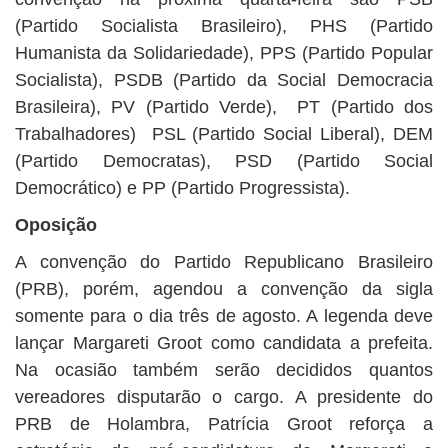
(Partido Socialista Brasileiro), PHS (Partido
Humanista da Solidariedade), PPS (Partido Popular
Socialista), PSDB (Partido da Social Democracia
Brasileira), PV (Partido Verde), PT (Partido dos
Trabalhadores) PSL (Partido Social Liberal), DEM
(Partido Democratas), PSD (Partido Social
Democrático) e PP (Partido Progressista).
Oposição
A convenção do Partido Republicano Brasileiro
(PRB), porém, agendou a convenção da sigla
somente para o dia três de agosto. A legenda deve
lançar Margareti Groot como candidata a prefeita.
Na ocasião também serão decididos quantos
vereadores disputarão o cargo. A presidente do
PRB de Holambra, Patrícia Groot reforça a