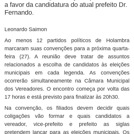
a favor da candidatura do atual prefeito Dr.
Fernando.
Leonardo Saimon
Ao menos 12 partidos políticos de Holambra
marcaram suas convenções para a próxima quarta-
feira (27). A reunião deve tratar de assuntos
relacionados a escolha de candidatos às eleições
municipais em cada legenda. As convenções
ocorrerão simultaneamente na Câmara Municipal
dos Vereadores. O encontro começa por volta das
17 horas e está previsto para finalizar às 20h30.
Na convenção, os filiados devem decidir quais
coligações vão formar e quais candidatos a
vereador, vice-prefeito e prefeito as siglas
pretendem lançar para as eleições municipais. Os