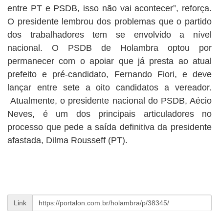
entre PT e PSDB, isso não vai acontecer”, reforça.
O presidente lembrou dos problemas que o partido
dos trabalhadores tem se envolvido a nível
nacional. O PSDB de Holambra optou por
permanecer com o apoiar que já presta ao atual
prefeito e pré-candidato, Fernando Fiori, e deve
lançar entre sete a oito candidatos a vereador.
Atualmente, o presidente nacional do PSDB, Aécio
Neves, é um dos principais articuladores no
processo que pede a saída definitiva da presidente
afastada, Dilma Rousseff (PT).
Link