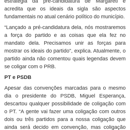
estratégia da pré-candidatura de Margareti e
acredita que os ideais da sigla são aspectos
fundamentais no atual cenário político do município.
“Lançado a pré-candidatura dela, nós mostraremos
a força do partido e as coisas que ela fez no
mandato dela. Precisamos unir as forças para
mostrar os ideais do partido”, explica. Atualmente, o
partido ainda não comentou quais legendas devem
se coligar com o PRB.
PT e PSDB
Apesar das convenções marcadas para o mesmo
dia o presidente do PSDB, Miguel Esperança,
descartou qualquer possibilidade de coligação com
o PT. “A gente vai fazer uma coligação com outros
dois ou três partidos para a nossa coligação que
ainda será decido em convenção, mas coligação