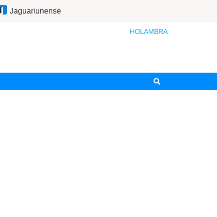
Jaguariunense
HOLAMBRA