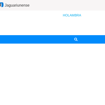
Jaguariunense
HOLAMBRA