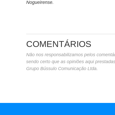
Nogueirense.
COMENTÁRIOS
Não nos responsabilizamos pelos comentário
sendo certo que as opiniões aqui prestada
Grupo Bússulo Comunicação Ltda.