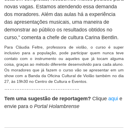
novas vagas. Estamos atendendo essa demanda
dos moradores. Além das aulas há a experiência
das apresentações musicais, uma maneira de
demonstrar ao público os resultados obtidos no
curso,” comenta a chefe de cultura Carina Bentlin.
Para Cláudia Feltre, professora de violão, o curso é super
inclusivo para a população, pode participar quem nunca teve
contato com o instrumento ou aqueles que já tocam alguma
coisa, graças ao método diferente desenvolvido para cada aluno.
Os moradores que já fazem o curso vão se apresentar em um
show com a Banda da Oficina Cultural de Violão também no dia
27, às 19h30 no Centro de Cultura e Eventos.
……………………………………..
Tem uma sugestão de reportagem?
Clique
aqui
e
envie para o
Portal Holambrense