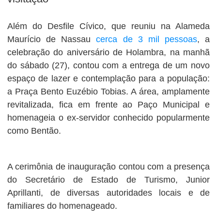
Além do Desfile Cívico, que reuniu na Alameda
Maurício de Nassau
cerca de 3 mil pessoas
, a
celebração do aniversário de Holambra, na manhã
do sábado (27), contou com a entrega de um novo
espaço de lazer e contemplação para a população:
a Praça Bento Euzébio Tobias. A área, amplamente
revitalizada, fica em frente ao Paço Municipal e
homenageia o ex-servidor conhecido popularmente
como Bentão.
A cerimônia de inauguração contou com a presença
do Secretário de Estado de Turismo, Junior
Aprillanti, de diversas autoridades locais e de
familiares do homenageado.