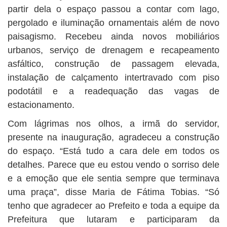
partir dela o espaço passou a contar com lago,
pergolado e iluminação ornamentais além de novo
paisagismo. Recebeu ainda novos mobiliários
urbanos, serviço de drenagem e recapeamento
asfáltico, construção de passagem elevada,
instalação de calçamento intertravado com piso
podotátil e a readequação das vagas de
estacionamento.
Com lágrimas nos olhos, a irmã do servidor,
presente na inauguração, agradeceu a construção
do espaço. “Está tudo a cara dele em todos os
detalhes. Parece que eu estou vendo o sorriso dele
e a emoção que ele sentia sempre que terminava
uma praça”, disse Maria de Fátima Tobias. “Só
tenho que agradecer ao Prefeito e toda a equipe da
Prefeitura que lutaram e participaram da