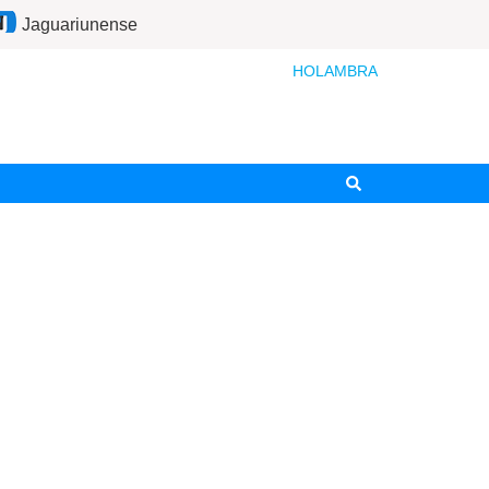
Jaguariunense
HOLAMBRA