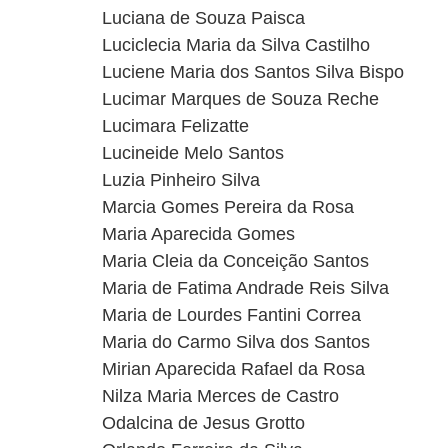
Luciana de Souza Paisca
Luciclecia Maria da Silva Castilho
Luciene Maria dos Santos Silva Bispo
Lucimar Marques de Souza Reche
Lucimara Felizatte
Lucineide Melo Santos
Luzia Pinheiro Silva
Marcia Gomes Pereira da Rosa
Maria Aparecida Gomes
Maria Cleia da Conceição Santos
Maria de Fatima Andrade Reis Silva
Maria de Lourdes Fantini Correa
Maria do Carmo Silva dos Santos
Mirian Aparecida Rafael da Rosa
Nilza Maria Merces de Castro
Odalcina de Jesus Grotto