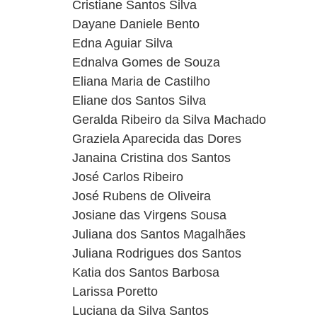
Cristiane Santos Silva
Dayane Daniele Bento
Edna Aguiar Silva
Ednalva Gomes de Souza
Eliana Maria de Castilho
Eliane dos Santos Silva
Geralda Ribeiro da Silva Machado
Graziela Aparecida das Dores
Janaina Cristina dos Santos
José Carlos Ribeiro
José Rubens de Oliveira
Josiane das Virgens Sousa
Juliana dos Santos Magalhães
Juliana Rodrigues dos Santos
Katia dos Santos Barbosa
Larissa Poretto
Luciana da Silva Santos