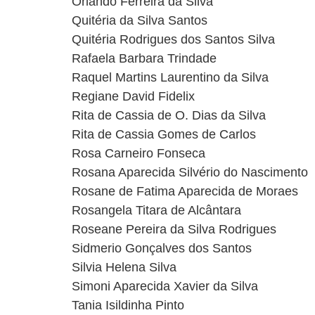
Orlando Ferreira da Silva
Quitéria da Silva Santos
Quitéria Rodrigues dos Santos Silva
Rafaela Barbara Trindade
Raquel Martins Laurentino da Silva
Regiane David Fidelix
Rita de Cassia de O. Dias da Silva
Rita de Cassia Gomes de Carlos
Rosa Carneiro Fonseca
Rosana Aparecida Silvério do Nascimento
Rosane de Fatima Aparecida de Moraes
Rosangela Titara de Alcântara
Roseane Pereira da Silva Rodrigues
Sidmerio Gonçalves dos Santos
Silvia Helena Silva
Simoni Aparecida Xavier da Silva
Tania Isildinha Pinto