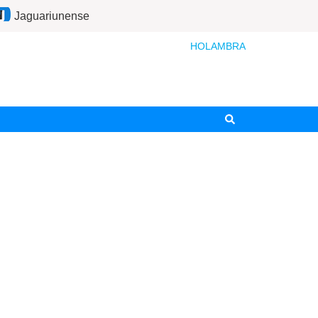
Jaguariunense
HOLAMBRA