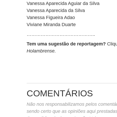
Vanessa Aparecida Aguiar da Silva
Vanessa Aparecida da Silva
Vanessa Figueira Adao
Viviane Miranda Duarte
……………………………………..
Tem uma sugestão de reportagem?
Cliq
Holambrense.
COMENTÁRIOS
Não nos responsabilizamos pelos comentário
sendo certo que as opiniões aqui prestada