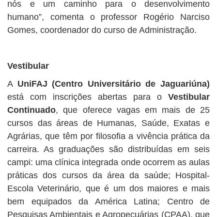
nós e um caminho para o desenvolvimento
humano”, comenta o professor Rogério Narciso
Gomes, coordenador do curso de Administração.
Vestibular
A
UniFAJ (Centro Universitário de Jaguariúna)
está com inscrições abertas para o
Vestibular
Continuado
, que oferece vagas em mais de 25
cursos das áreas de Humanas, Saúde, Exatas e
Agrárias, que têm por filosofia a vivência prática da
carreira. As graduações são distribuídas em seis
campi: uma clínica integrada onde ocorrem as aulas
práticas dos cursos da área da saúde; Hospital-
Escola Veterinário, que é um dos maiores e mais
bem equipados da América Latina; Centro de
Pesquisas Ambientais e Agropecuárias (CPAA), que