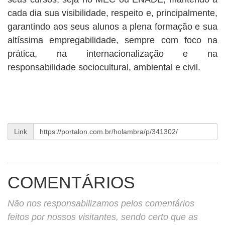
cada dia sua visibilidade, respeito e, principalmente,
garantindo aos seus alunos a plena formação e sua
altíssima empregabilidade, sempre com foco na
prática, na internacionalização e na
responsabilidade sociocultural, ambiental e civil.
Link
COMENTÁRIOS
Não nos responsabilizamos pelos comentários
feitos por nossos visitantes, sendo certo que as