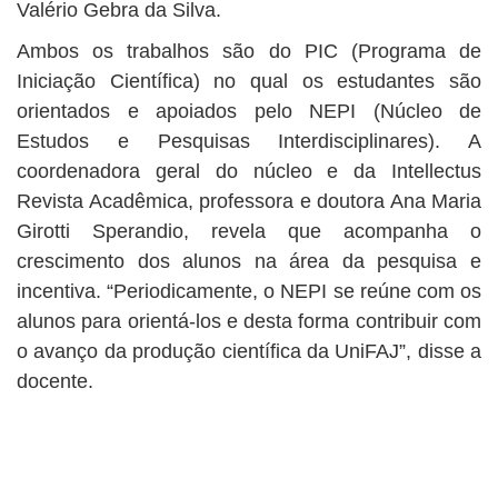
Valério Gebra da Silva.
Ambos os trabalhos são do PIC (Programa de
Iniciação Científica) no qual os estudantes são
orientados e apoiados pelo NEPI (Núcleo de
Estudos e Pesquisas Interdisciplinares). A
coordenadora geral do núcleo e da Intellectus
Revista Acadêmica, professora e doutora Ana Maria
Girotti Sperandio, revela que acompanha o
crescimento dos alunos na área da pesquisa e
incentiva. “Periodicamente, o NEPI se reúne com os
alunos para orientá-los e desta forma contribuir com
o avanço da produção científica da UniFAJ”, disse a
docente.