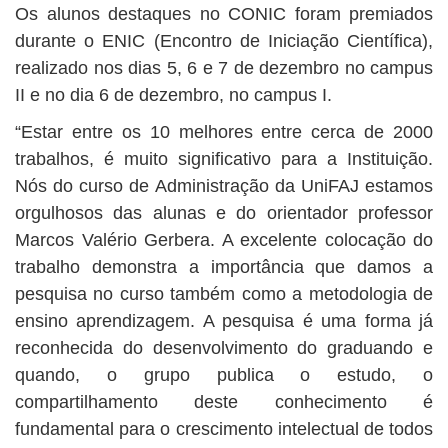
Os alunos destaques no CONIC foram premiados
durante o ENIC (Encontro de Iniciação Científica),
realizado nos dias 5, 6 e 7 de dezembro no campus
II e no dia 6 de dezembro, no campus I.
“Estar entre os 10 melhores entre cerca de 2000
trabalhos, é muito significativo para a Instituição.
Nós do curso de Administração da UniFAJ estamos
orgulhosos das alunas e do orientador professor
Marcos Valério Gerbera. A excelente colocação do
trabalho demonstra a importância que damos a
pesquisa no curso também como a metodologia de
ensino aprendizagem. A pesquisa é uma forma já
reconhecida do desenvolvimento do graduando e
quando, o grupo publica o estudo, o
compartilhamento deste conhecimento é
fundamental para o crescimento intelectual de todos