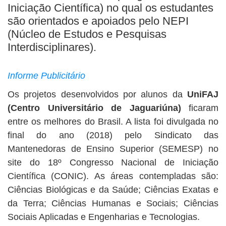
Iniciação Científica) no qual os estudantes
são orientados e apoiados pelo NEPI
(Núcleo de Estudos e Pesquisas
Interdisciplinares).
Informe Publicitário
Os projetos desenvolvidos por alunos da
UniFAJ
(Centro Universitário de Jaguariúna)
ficaram
entre os melhores do Brasil. A lista foi divulgada no
final do ano (2018) pelo Sindicato das
Mantenedoras de Ensino Superior (SEMESP) no
site do 18º Congresso Nacional de Iniciação
Científica (CONIC). As áreas contempladas são:
Ciências Biológicas e da Saúde; Ciências Exatas e
da Terra; Ciências Humanas e Sociais; Ciências
Sociais Aplicadas e Engenharias e Tecnologias.