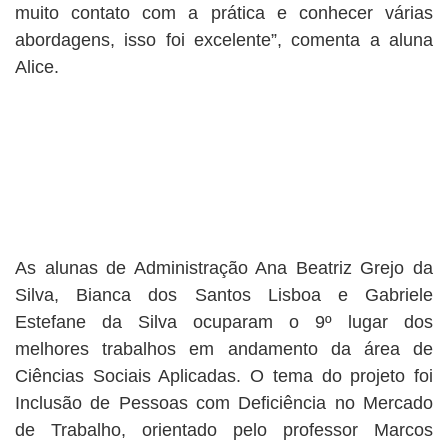
muito contato com a prática e conhecer várias
abordagens, isso foi excelente”, comenta a aluna
Alice.
As alunas de Administração Ana Beatriz Grejo da
Silva, Bianca dos Santos Lisboa e Gabriele
Estefane da Silva ocuparam o 9º lugar dos
melhores trabalhos em andamento da área de
Ciências Sociais Aplicadas. O tema do projeto foi
Inclusão de Pessoas com Deficiência no Mercado
de Trabalho, orientado pelo professor Marcos