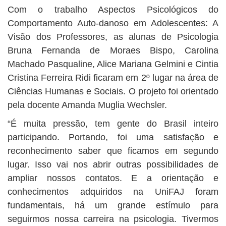
Com o trabalho Aspectos Psicológicos do
Comportamento Auto-danoso em Adolescentes: A
Visão dos Professores, as alunas de Psicologia
Bruna Fernanda de Moraes Bispo, Carolina
Machado Pasqualine, Alice Mariana Gelmini e Cintia
Cristina Ferreira Ridi ficaram em 2º lugar na área de
Ciências Humanas e Sociais. O projeto foi orientado
pela docente Amanda Muglia Wechsler.
“É muita pressão, tem gente do Brasil inteiro
participando. Portando, foi uma satisfação e
reconhecimento saber que ficamos em segundo
lugar. Isso vai nos abrir outras possibilidades de
ampliar nossos contatos. E a orientação e
conhecimentos adquiridos na UniFAJ foram
fundamentais, há um grande estímulo para
seguirmos nossa carreira na psicologia. Tivermos