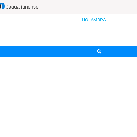
Jaguariunense
HOLAMBRA