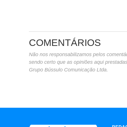
COMENTÁRIOS
Não nos responsabilizamos pelos comentário
sendo certo que as opiniões aqui prestada
Grupo Bússulo Comunicação Ltda.