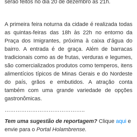
serão feitos no dia 20 de dezembro às 21h.
A primeira feira noturna da cidade é realizada todas
as quintas-feiras das 18h às 22h no entorno da
Praça dos Imigrantes, próxima à caixa d’água do
bairro. A entrada é de graça. Além de barracas
tradicionais como as de frutas, verduras e legumes,
são comercializados produtos como temperos, itens
alimentícios típicos de Minas Gerais e do Nordeste
do país, grãos e embutidos. A atração conta
também com uma grande variedade de opções
gastronômicas.
……………………………………..
Tem uma sugestão de reportagem?
Clique
aqui
e
envie para o
Portal Holambrense.