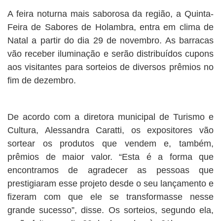
A feira noturna mais saborosa da região, a Quinta-
Feira de Sabores de Holambra, entra em clima de
Natal a partir do dia 29 de novembro. As barracas
vão receber iluminação e serão distribuídos cupons
aos visitantes para sorteios de diversos prêmios no
fim de dezembro.
De acordo com a diretora municipal de Turismo e
Cultura, Alessandra Caratti, os expositores vão
sortear os produtos que vendem e, também,
prêmios de maior valor. “Esta é a forma que
encontramos de agradecer as pessoas que
prestigiaram esse projeto desde o seu lançamento e
fizeram com que ele se transformasse nesse
grande sucesso”, disse. Os sorteios, segundo ela,