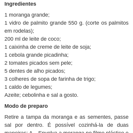
Ingredientes
1 moranga grande;
1 vidro de palmito grande 550 g. (corte os palmitos
em rodelas);
200 ml de leite de coco;
1 caixinha de creme de leite de soja;
1 cebola grande picadinha;
2 tomates picados sem pele;
5 dentes de alho picados;
3 colheres de sopa de farinha de trigo;
1 caldo de legumes;
Azeite; cebolinha e sal a gosto.
Modo de preparo
Retire a tampa da moranga e as sementes, passe
sal por dentro. É possível cozinhá-la de duas