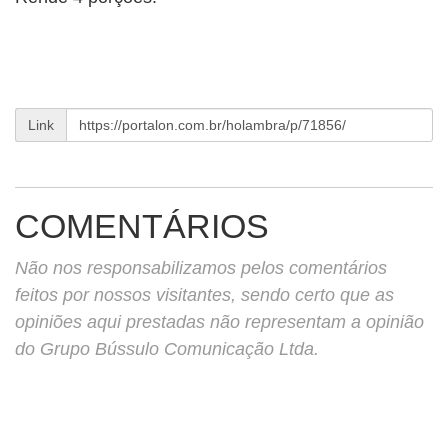
Link
COMENTÁRIOS
Não nos responsabilizamos pelos comentários
feitos por nossos visitantes, sendo certo que as
opiniões aqui prestadas não representam a opinião
do Grupo Bússulo Comunicação Ltda.