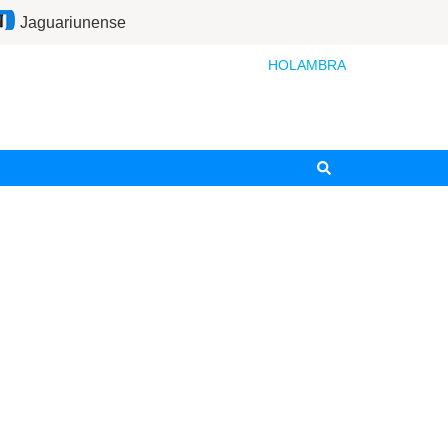
Jaguariunense
HOLAMBRA