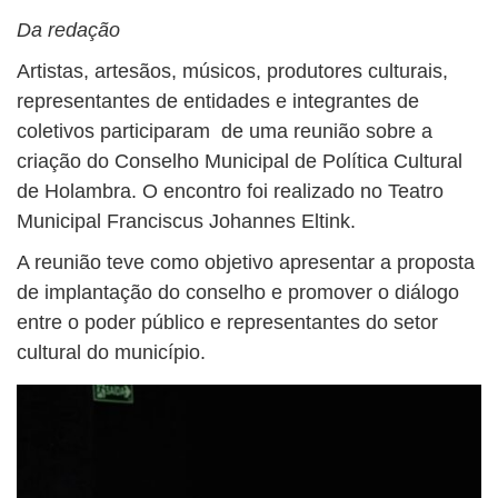
Da redação
Artistas, artesãos, músicos, produtores culturais,
representantes de entidades e integrantes de
coletivos participaram de uma reunião sobre a
criação do Conselho Municipal de Política Cultural
de Holambra. O encontro foi realizado no Teatro
Municipal Franciscus Johannes Eltink.
A reunião teve como objetivo apresentar a proposta
de implantação do conselho e promover o diálogo
entre o poder público e representantes do setor
cultural do município.