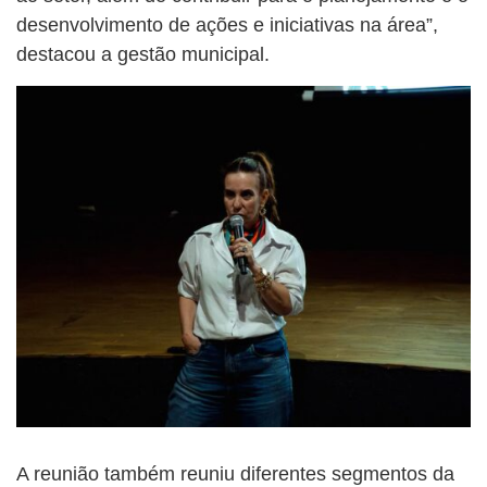
desenvolvimento de ações e iniciativas na área”,
destacou a gestão municipal.
A reunião também reuniu diferentes segmentos da