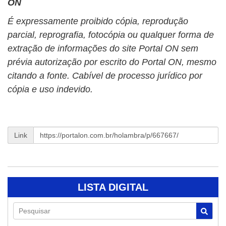
ON
É expressamente proibido cópia, reprodução
parcial, reprografia, fotocópia ou qualquer forma de
extração de informações do site Portal ON sem
prévia autorização por escrito do Portal ON, mesmo
citando a fonte. Cabível de processo jurídico por
cópia e uso indevido.
Link
LISTA DIGITAL
Pesquisar