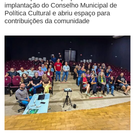
implantação do Conselho Municipal de
Política Cultural e abriu espaço para
contribuições da comunidade