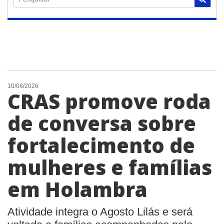
10/08/2026
CRAS promove roda
de conversa sobre
fortalecimento de
mulheres e famílias
em Holambra
Atividade integra o Agosto Lilás e será