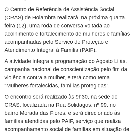
O Centro de Referência de Assistência Social
(CRAS) de Holambra realizará, na próxima quarta-
feira (12), uma roda de conversa voltada ao
acolhimento e fortalecimento de mulheres e famílias
acompanhadas pelo Serviço de Proteção e
Atendimento Integral à Família (PAIF).
A atividade integra a programação do Agosto Lilás,
campanha nacional de conscientização pelo fim da
violência contra a mulher, e terá como tema
“Mulheres fortalecidas, famílias protegidas”.
O encontro será realizado às 9h30, na sede do
CRAS, localizada na Rua Solidagos, nº 99, no
bairro Morada das Flores, e será direcionado às
famílias atendidas pelo PAIF, serviço que realiza
acompanhamento social de famílias em situação de