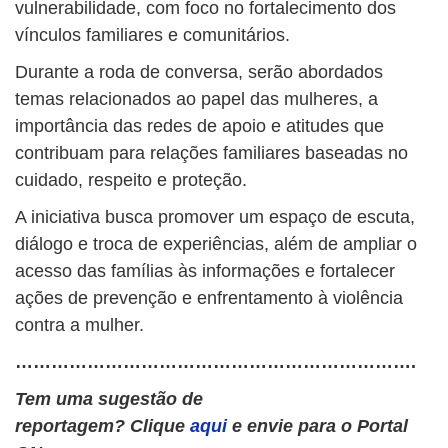
vulnerabilidade, com foco no fortalecimento dos
vínculos familiares e comunitários.
Durante a roda de conversa, serão abordados
temas relacionados ao papel das mulheres, a
importância das redes de apoio e atitudes que
contribuam para relações familiares baseadas no
cuidado, respeito e proteção.
A iniciativa busca promover um espaço de escuta,
diálogo e troca de experiências, além de ampliar o
acesso das famílias às informações e fortalecer
ações de prevenção e enfrentamento à violência
contra a mulher.
………………………………………………………….
Tem uma sugestão de
reportagem? Clique
aqui
e envie para o Portal