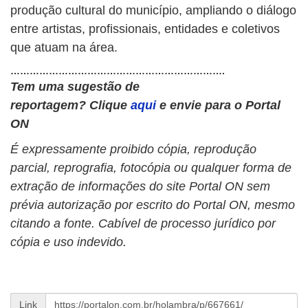
produção cultural do município, ampliando o diálogo
entre artistas, profissionais, entidades e coletivos
que atuam na área.
………………………………………………………….
Tem uma sugestão de
reportagem?
Clique
aqui
e envie para o Portal
ON
É expressamente proibido cópia, reprodução
parcial, reprografia, fotocópia ou qualquer forma de
extração de informações do site Portal ON sem
prévia autorização por escrito do Portal ON, mesmo
citando a fonte. Cabível de processo jurídico por
cópia e uso indevido.
Link