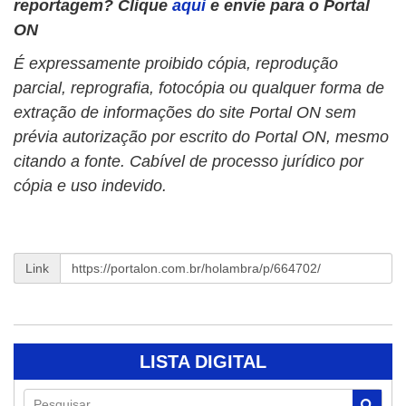
reportagem? Clique
aqui
e envie para o Portal
ON
É expressamente proibido cópia, reprodução
parcial, reprografia, fotocópia ou qualquer forma de
extração de informações do site Portal ON sem
prévia autorização por escrito do Portal ON, mesmo
citando a fonte. Cabível de processo jurídico por
cópia e uso indevido.
Link
LISTA DIGITAL
Pesquisar