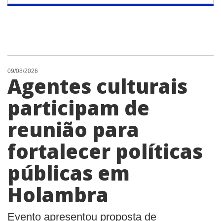
09/08/2026
Agentes culturais
participam de
reunião para
fortalecer políticas
públicas em
Holambra
Evento apresentou proposta de