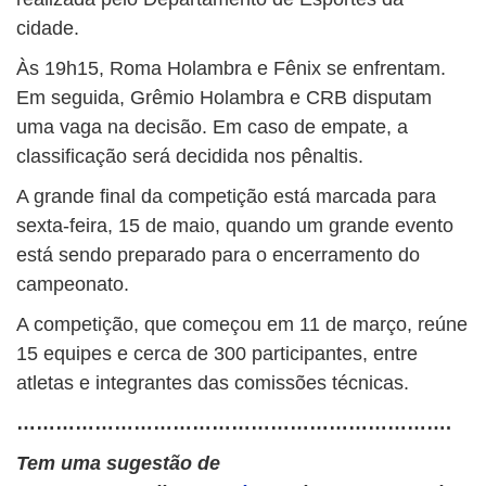
cidade.
Às 19h15, Roma Holambra e Fênix se enfrentam.
Em seguida, Grêmio Holambra e CRB disputam
uma vaga na decisão. Em caso de empate, a
classificação será decidida nos pênaltis.
A grande final da competição está marcada para
sexta-feira, 15 de maio, quando um grande evento
está sendo preparado para o encerramento do
campeonato.
A competição, que começou em 11 de março, reúne
15 equipes e cerca de 300 participantes, entre
atletas e integrantes das comissões técnicas.
………………………………………………………….
Tem uma sugestão de