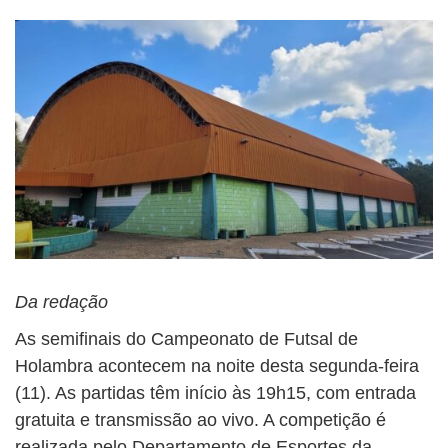
Da redação
As semifinais do Campeonato de Futsal de
Holambra
acontecem na noite desta segunda-feira
(11). As partidas têm início às 19h15, com entrada
gratuita e transmissão ao vivo. A competição é
realizada pelo Departamento de Esportes da