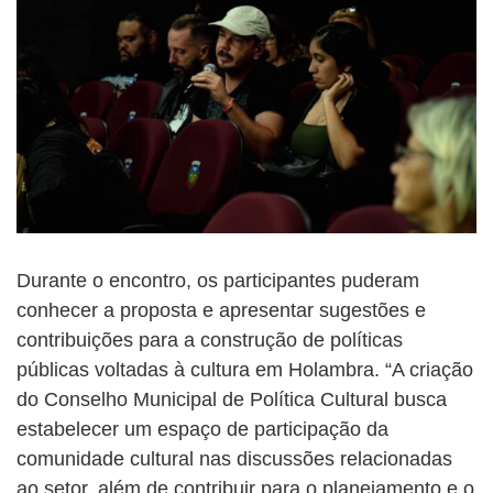
Durante o encontro, os participantes puderam
conhecer a proposta e apresentar sugestões e
contribuições para a construção de políticas
públicas voltadas à cultura em Holambra. “A criação
do Conselho Municipal de Política Cultural busca
estabelecer um espaço de participação da
comunidade cultural nas discussões relacionadas
ao setor, além de contribuir para o planejamento e o