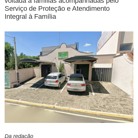
voltada a famílias acompanhadas pelo
Serviço de Proteção e Atendimento
Integral à Família
Da redação