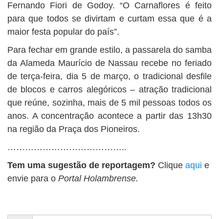
Fernando Fiori de Godoy. “O Carnaflores é feito
para que todos se divirtam e curtam essa que é a
maior festa popular do país”.
Para fechar em grande estilo, a passarela do samba
da Alameda Maurício de Nassau recebe no feriado
de terça-feira, dia 5 de março, o tradicional desfile
de blocos e carros alegóricos – atração tradicional
que reúne, sozinha, mais de 5 mil pessoas todos os
anos. A concentração acontece a partir das 13h30
na região da Praça dos Pioneiros.
…………………………………..
Tem uma sugestão de reportagem?
Clique
aqui
e
envie para o
Portal Holambrense.