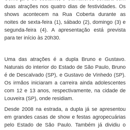
duas atrações nos quatro dias de festividades. Os
shows acontecem na Rua Coberta durante as
noites de sexta-feira (1), sábado (2), domingo (3) e
segunda-feira (4). A apresentação está prevista
para ter início às 20h30.
Uma das atrações é a dupla Bruno e Gustavo.
Naturais do interior do Estado de São Paulo, Bruno
é de Descalvado (SP), e Gustavo de Vinhedo (SP).
Os irmãos iniciaram a carreira ainda adolescentes
com 12 e 13 anos, respectivamente, na cidade de
Louveira (SP), onde residiam.
Desde 2008 na estrada, a dupla já se apresentou
em grandes casas de show e festas agropecuárias
pelo Estado de São Paulo. Também já dividiu o