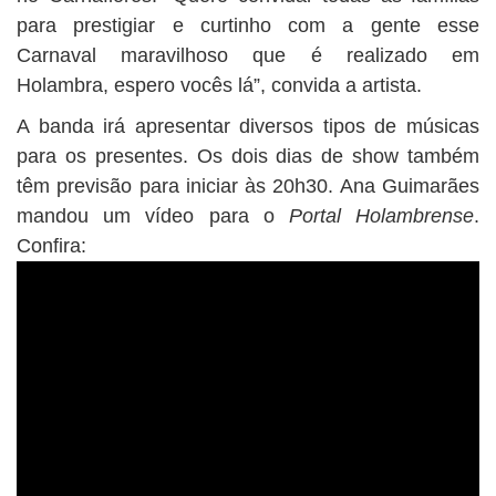
para prestigiar e curtinho com a gente esse
Carnaval maravilhoso que é realizado em
Holambra, espero vocês lá”, convida a artista.
A banda irá apresentar diversos tipos de músicas
para os presentes. Os dois dias de show também
têm previsão para iniciar às 20h30. Ana Guimarães
mandou um vídeo para o
Portal Holambrense
.
Confira: