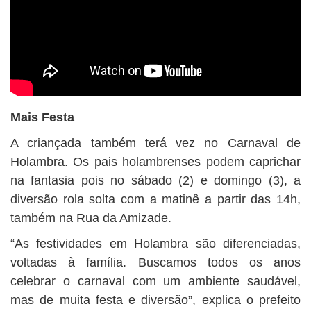
Mais Festa
A criançada também terá vez no Carnaval de
Holambra. Os pais holambrenses podem caprichar
na fantasia pois no sábado (2) e domingo (3), a
diversão rola solta com a matinê a partir das 14h,
também na Rua da Amizade.
“As festividades em Holambra são diferenciadas,
voltadas à família. Buscamos todos os anos
celebrar o carnaval com um ambiente saudável,
mas de muita festa e diversão”, explica o prefeito