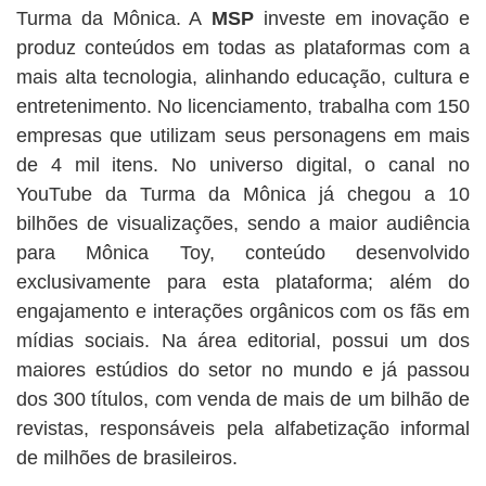
Turma da Mônica. A
MSP
investe em inovação e
produz conteúdos em todas as plataformas com a
mais alta tecnologia, alinhando educação, cultura e
entretenimento. No licenciamento, trabalha com 150
empresas que utilizam seus personagens em mais
de 4 mil itens. No universo digital, o canal no
YouTube da Turma da Mônica já chegou a 10
bilhões de visualizações, sendo a maior audiência
para Mônica Toy, conteúdo desenvolvido
exclusivamente para esta plataforma; além do
engajamento e interações orgânicos com os fãs em
mídias sociais. Na área editorial, possui um dos
maiores estúdios do setor no mundo e já passou
dos 300 títulos, com venda de mais de um bilhão de
revistas, responsáveis pela alfabetização informal
de milhões de brasileiros.