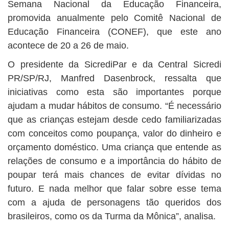
Semana Nacional da Educação Financeira,
promovida anualmente pelo Comitê Nacional de
Educação Financeira (CONEF), que este ano
acontece de 20 a 26 de maio.
O presidente da SicrediPar e da Central Sicredi
PR/SP/RJ, Manfred Dasenbrock, ressalta que
iniciativas como esta são importantes porque
ajudam a mudar hábitos de consumo. “É necessário
que as crianças estejam desde cedo familiarizadas
com conceitos como poupança, valor do dinheiro e
orçamento doméstico. Uma criança que entende as
relações de consumo e a importância do hábito de
poupar terá mais chances de evitar dívidas no
futuro. E nada melhor que falar sobre esse tema
com a ajuda de personagens tão queridos dos
brasileiros, como os da Turma da Mônica”, analisa.