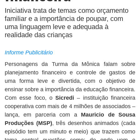
Iniciativa trata de temas como orçamento
familiar e a importância de poupar, com
uma linguagem leve e adequada à
realidade das crianças
Informe Publicitário
Personagens da Turma da Mônica falam sobre
planejamento financeiro e controle de gastos de
uma forma leve e divertida, com o objetivo de
ensinar sobre a importância da educação financeira.
Com esse foco, o
Sicredi
– instituição financeira
cooperativa com mais de 4 milhões de associados –
lança, em parceria com a
Mauricio de Sousa
Produções (MSP)
, três desenhos animados (cada
episódio tem um minuto e meio) que trazem como