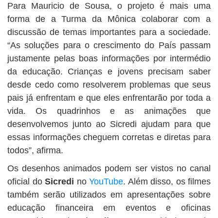
Para Mauricio de Sousa, o projeto é mais uma
forma de a Turma da Mônica colaborar com a
discussão de temas importantes para a sociedade.
“As soluções para o crescimento do País passam
justamente pelas boas informações por intermédio
da educação. Crianças e jovens precisam saber
desde cedo como resolverem problemas que seus
pais já enfrentam e que eles enfrentarão por toda a
vida. Os quadrinhos e as animações que
desenvolvemos junto ao Sicredi ajudam para que
essas informações cheguem corretas e diretas para
todos”, afirma.
Os desenhos animados podem ser vistos no canal
oficial do
Sicredi
no
YouTube
. Além disso, os filmes
também serão utilizados em apresentações sobre
educação financeira em eventos e oficinas