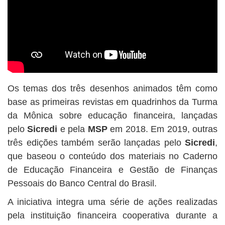
Os temas dos três desenhos animados têm como
base as primeiras revistas em quadrinhos da Turma
da Mônica sobre educação financeira, lançadas
pelo
Sicredi
e pela
MSP
em 2018. Em 2019, outras
três edições também serão lançadas pelo
Sicredi
,
que baseou o conteúdo dos materiais no Caderno
de Educação Financeira e Gestão de Finanças
Pessoais do Banco Central do Brasil.
A iniciativa integra uma série de ações realizadas
pela instituição financeira cooperativa durante a