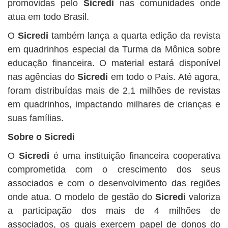
promovidas pelo
Sicredi
nas comunidades onde
atua em todo Brasil.
O
Sicredi
também lança a quarta edição da revista
em quadrinhos especial da Turma da Mônica sobre
educação financeira. O material estará disponível
nas agências do
Sicredi
em todo o País. Até agora,
foram distribuídas mais de 2,1 milhões de revistas
em quadrinhos, impactando milhares de crianças e
suas famílias.
Sobre o Sicredi
O
Sicredi
é uma instituição financeira cooperativa
comprometida com o crescimento dos seus
associados e com o desenvolvimento das regiões
onde atua. O modelo de gestão do
Sicredi
valoriza
a participação dos mais de 4 milhões de
associados, os quais exercem papel de donos do