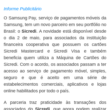
Informe Publicitário
O Samsung Pay, serviço de pagamentos móveis da
Samsung, tem um novo parceiro em seu portfólio no
Brasil: o
Sicredi
. A novidade está disponível desde
o dia 2 de maio, para associados da instituição
financeira cooperativa que possuem os cartões
Sicredi Mastercard e Sicredi Visa e também
beneficia quem utiliza a Máquina de Cartões do
Sicredi. Com o acordo, os associados passam a ter
acesso ao serviço de pagamento móvel, simples,
seguro e que é aceito em uma série de
estabelecimentos comerciais, aplicativos e lojas
online habilitados por todo o país.
A parceria traz praticidade às transações dos
associados do
Sicredi
, que agora podem realizar