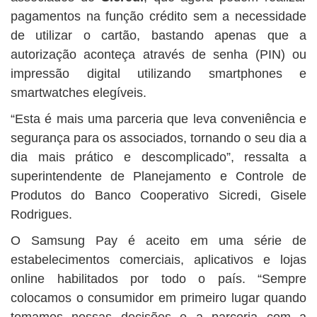
pagamentos na função crédito sem a necessidade
de utilizar o cartão, bastando apenas que a
autorização aconteça através de senha (PIN) ou
impressão digital utilizando smartphones e
smartwatches elegíveis.
“Esta é mais uma parceria que leva conveniência e
segurança para os associados, tornando o seu dia a
dia mais prático e descomplicado”, ressalta a
superintendente de Planejamento e Controle de
Produtos do Banco Cooperativo Sicredi, Gisele
Rodrigues.
O Samsung Pay é aceito em uma série de
estabelecimentos comerciais, aplicativos e lojas
online habilitados por todo o país. “Sempre
colocamos o consumidor em primeiro lugar quando