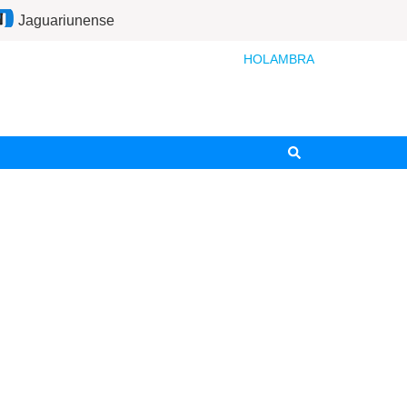
Jaguariunense
HOLAMBRA