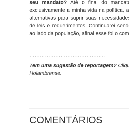
seu mandato?
Até o final do mandat
exclusivamente a minha vida na política,
alternativas para suprir suas necessidade
de leis e requerimentos. Continuarei sen
ao lado da população, afinal esse foi o 
……………………………………..
Tem uma sugestão de reportagem?
Cliq
Holambrense.
COMENTÁRIOS