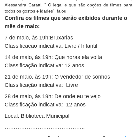
Alessandra Caratti. “ O legal é que são opções de filmes para
todos os gostos e idades”, falou.
Confira os filmes que serão exibidos durante o
mês de maio:
7 de maio, às 19h:Bruxarias
Classificação indicativa: Livre / Infantil
14 de maio, às 19h: Que horas ela volta
Classificação indicativa: 12 anos
21 de maio, às 19h: O vendedor de sonhos
Classificação indicativa: Livre
28 de maio, às 19h: De onde eu te vejo
Classificação indicativa: 12 anos
Local: Biblioteca Municipal
……………………………………..