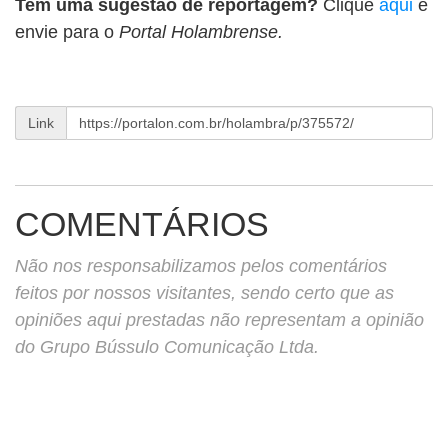
Tem uma sugestão de reportagem?
Clique
aqui
e
envie para o
Portal Holambrense.
Link
COMENTÁRIOS
Não nos responsabilizamos pelos comentários
feitos por nossos visitantes, sendo certo que as
opiniões aqui prestadas não representam a opinião
do Grupo Bússulo Comunicação Ltda.