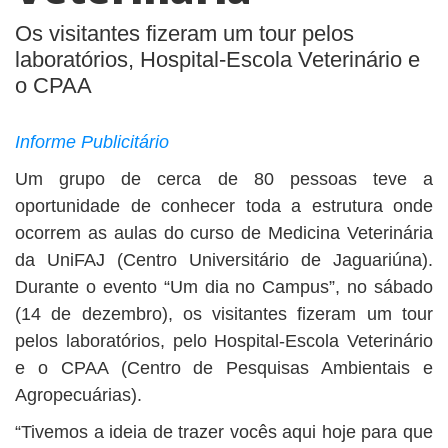
Os visitantes fizeram um tour pelos
laboratórios, Hospital-Escola Veterinário e
o CPAA
Informe Publicitário
Um grupo de cerca de 80 pessoas teve a
oportunidade de conhecer toda a estrutura onde
ocorrem as aulas do curso de Medicina Veterinária
da UniFAJ (Centro Universitário de Jaguariúna).
Durante o evento “Um dia no Campus”, no sábado
(14 de dezembro), os visitantes fizeram um tour
pelos laboratórios, pelo Hospital-Escola Veterinário
e o CPAA (Centro de Pesquisas Ambientais e
Agropecuárias).
“Tivemos a ideia de trazer vocês aqui hoje para que