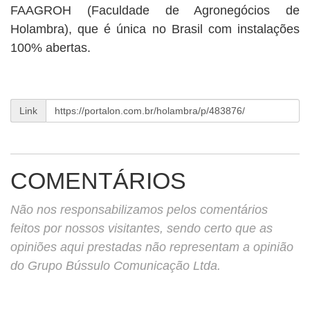
FAAGROH (Faculdade de Agronegócios de
Holambra), que é única no Brasil com instalações
100% abertas.
Link
COMENTÁRIOS
Não nos responsabilizamos pelos comentários
feitos por nossos visitantes, sendo certo que as
opiniões aqui prestadas não representam a opinião
do Grupo Bússulo Comunicação Ltda.