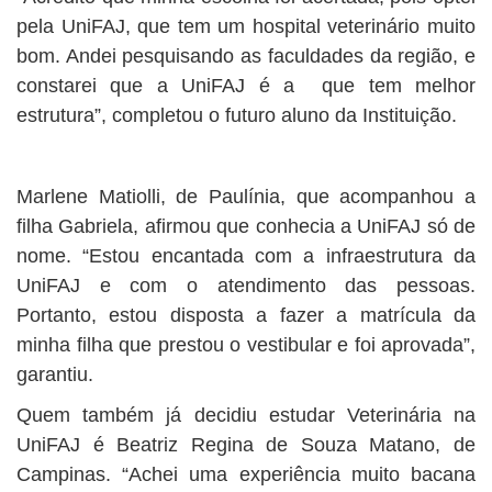
pela UniFAJ, que tem um hospital veterinário muito
bom. Andei pesquisando as faculdades da região, e
constarei que a UniFAJ é a que tem melhor
estrutura”, completou o futuro aluno da Instituição.
Marlene Matiolli, de Paulínia, que acompanhou a
filha Gabriela, afirmou que conhecia a UniFAJ só de
nome. “Estou encantada com a infraestrutura da
UniFAJ e com o atendimento das pessoas.
Portanto, estou disposta a fazer a matrícula da
minha filha que prestou o vestibular e foi aprovada”,
garantiu.
Quem também já decidiu estudar Veterinária na
UniFAJ é Beatriz Regina de Souza Matano, de
Campinas. “Achei uma experiência muito bacana