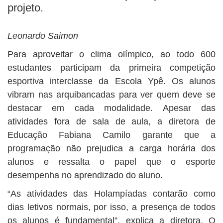
projeto.
Leonardo Saimon
Para aproveitar o clima olímpico, ao todo 600
estudantes participam da primeira competição
esportiva interclasse da Escola Ypê. Os alunos
vibram nas arquibancadas para ver quem deve se
destacar em cada modalidade. Apesar das
atividades fora de sala de aula, a diretora de
Educação Fabiana Camilo garante que a
programação não prejudica a carga horária dos
alunos e ressalta o papel que o esporte
desempenha no aprendizado do aluno.
“As atividades das Holampíadas contarão como
dias letivos normais, por isso, a presença de todos
os alunos é fundamental”, explica a diretora. O