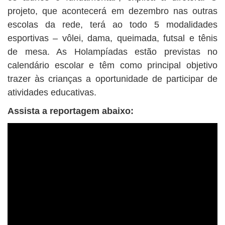
projeto, que acontecerá em dezembro nas outras
escolas da rede, terá ao todo 5 modalidades
esportivas – vôlei, dama, queimada, futsal e tênis
de mesa. As Holampíadas estão previstas no
calendário escolar e têm como principal objetivo
trazer às crianças a oportunidade de participar de
atividades educativas.
Assista a reportagem abaixo
: