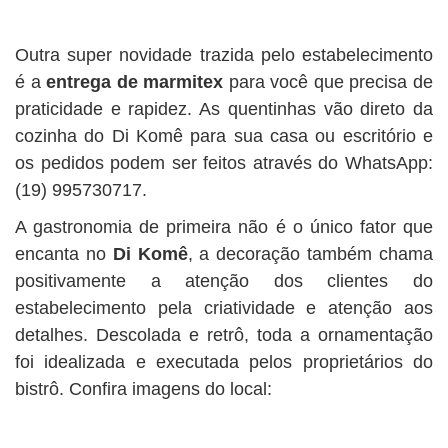
Outra super novidade trazida pelo estabelecimento
é a
entrega de marmitex
para você que precisa de
praticidade e rapidez. As quentinhas vão direto da
cozinha do Di Komê para sua casa ou escritório e
os pedidos podem ser feitos através do WhatsApp:
(19) 995730717.
A gastronomia de primeira não é o único fator que
encanta no
Di Komê
, a decoração também chama
positivamente a atenção dos clientes do
estabelecimento pela criatividade e atenção aos
detalhes. Descolada e retrô, toda a ornamentação
foi idealizada e executada pelos proprietários do
bistrô. Confira imagens do local: