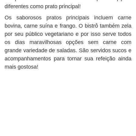
diferentes como prato principal!
Os saborosos pratos principais incluem carne
bovina, carne suína e frango. O bistrô também zela
por seu público vegetariano e por isso serve todos
os dias maravilhosas opções sem carne com
grande variedade de saladas. São servidos sucos e
acompanhamentos para tornar sua refeição ainda
mais gostosa!