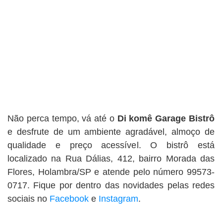
Não perca tempo, vá até o
Di komê Garage
Bistrô
e desfrute de um
ambiente agradável, almoço de
qualidade e preço acessível. O bistrô
está
localizado na Rua Dálias, 412, bairro Morada das
Flores, Holambra/SP e atende pelo número 99573-
0717. Fique por dentro das novidades pelas redes
sociais no
Facebook
e
Instagram
.