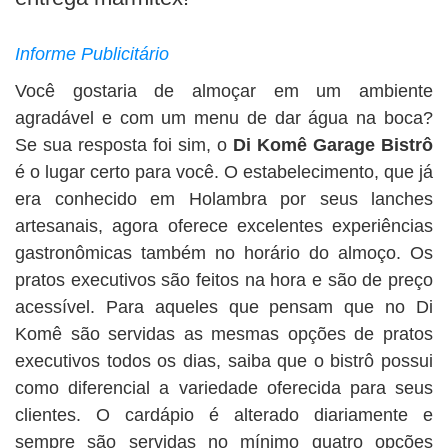
Informe Publicitário
Você gostaria de almoçar em um ambiente
agradável e com um menu de dar água na boca?
Se sua resposta foi sim, o
Di Komê Garage Bistrô
é o lugar certo para você. O estabelecimento, que já
era conhecido em Holambra por seus lanches
artesanais, agora oferece excelentes experiências
gastronômicas também no horário do almoço. Os
pratos executivos são feitos na hora e são de preço
acessível. Para aqueles que pensam que no Di
Komê são servidas as mesmas opções de pratos
executivos todos os dias, saiba que o bistrô possui
como diferencial a variedade oferecida para seus
clientes. O cardápio é alterado diariamente e
sempre são servidas no mínimo quatro opções