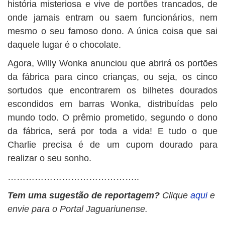
história misteriosa e vive de portões trancados, de
onde jamais entram ou saem funcionários, nem
mesmo o seu famoso dono. A única coisa que sai
daquele lugar é o chocolate.
Agora, Willy Wonka anunciou que abrirá os portões
da fábrica para cinco crianças, ou seja, os cinco
sortudos que encontrarem os bilhetes dourados
escondidos em barras Wonka, distribuídas pelo
mundo todo. O prêmio prometido, segundo o dono
da fábrica, será por toda a vida! E tudo o que
Charlie precisa é de um cupom dourado para
realizar o seu sonho.
……………………………………..
Tem uma sugestão de reportagem?
Clique
aqui
e
envie para o Portal Jaguariunense.