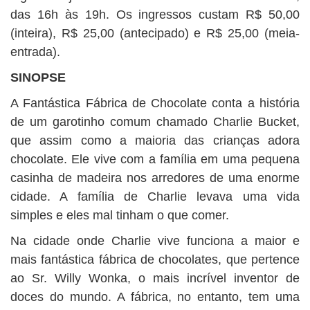
das 16h às 19h. Os ingressos custam R$ 50,00
(inteira), R$ 25,00 (antecipado) e R$ 25,00 (meia-
entrada).
SINOPSE
A Fantástica Fábrica de Chocolate conta a história
de um garotinho comum chamado Charlie Bucket,
que assim como a maioria das crianças adora
chocolate. Ele vive com a família em uma pequena
casinha de madeira nos arredores de uma enorme
cidade. A família de Charlie levava uma vida
simples e eles mal tinham o que comer.
Na cidade onde Charlie vive funciona a maior e
mais fantástica fábrica de chocolates, que pertence
ao Sr. Willy Wonka, o mais incrível inventor de
doces do mundo. A fábrica, no entanto, tem uma