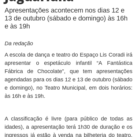
Apresentações acontecem nos dias 12 e
13 de outubro (sábado e domingo) às 16h
e às 19h
Da redação
A escola de dança e teatro do Espaço Lis Coradi irá
apresentar o espetáculo infantil “A Fantástica
Fábrica de Chocolate”, que tem apresentações
agendadas para os dias 12 e 13 de outubro (sábado
e domingo), no Teatro Municipal, em dois horários:
às 16h e às 19h.
A classificação é livre (para público de todas as
idades), a apresentação terá 1h30 de duração e os
ingressos já estão à venda na bilheteria do teatro,