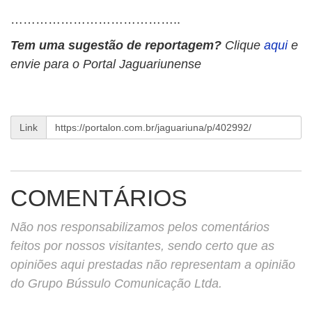
…………………………………..
Tem uma sugestão de reportagem?
Clique
aqui
e
envie para o Portal Jaguariunense
Link
COMENTÁRIOS
Não nos responsabilizamos pelos comentários
feitos por nossos visitantes, sendo certo que as
opiniões aqui prestadas não representam a opinião
do Grupo Bússulo Comunicação Ltda.