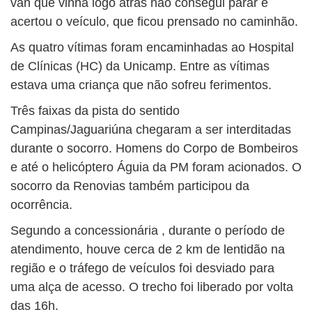
van que vinha logo atrás não consegui parar e
acertou o veículo, que ficou prensado no caminhão.
As quatro vítimas foram encaminhadas ao Hospital
de Clínicas (HC) da Unicamp. Entre as vítimas
estava uma criança que não sofreu ferimentos.
Três faixas da pista do sentido
Campinas/Jaguariúna chegaram a ser interditadas
durante o socorro. Homens do Corpo de Bombeiros
e até o helicóptero Águia da PM foram acionados. O
socorro da Renovias também participou da
ocorrência.
Segundo a concessionária , durante o período de
atendimento, houve cerca de 2 km de lentidão na
região e o tráfego de veículos foi desviado para
uma alça de acesso. O trecho foi liberado por volta
das 16h.