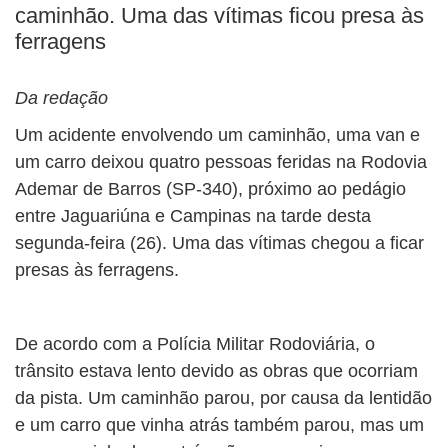
caminhão. Uma das vítimas ficou presa às
ferragens
Da redação
Um acidente envolvendo um caminhão, uma van e
um carro deixou quatro pessoas feridas na Rodovia
Ademar de Barros (SP-340), próximo ao pedágio
entre Jaguariúna e Campinas na tarde desta
segunda-feira (26). Uma das vítimas chegou a ficar
presas às ferragens.
De acordo com a Polícia Militar Rodoviária, o
trânsito estava lento devido as obras que ocorriam
da pista. Um caminhão parou, por causa da lentidão
e um carro que vinha atrás também parou, mas um